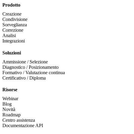
Prodotto
Creazione
Condivisione
Sorveglianza
Correzione
Analisi
Integrazioni
Soluzioni
Ammissione / Selezione
Diagnostico / Posizionamento
Formativo / Valutazione continua
Certificativo / Diploma
Risorse
Webinar
Blog
Novità
Roadmap
Centro assistenza
Documentazione API