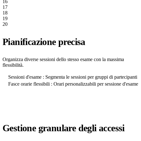
16
17
18
19
20
Pianificazione precisa
Organizza diverse sessioni dello stesso esame con la massima
flessibilità.
Sessioni d'esame : Segmenta le sessioni per gruppi di partecipanti
Fasce orarie flessibili : Orari personalizzabili per sessione d'esame
Gestione granulare degli accessi