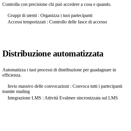
Controlla con precisione chi può accedere a cosa e quando.
Gruppi di utenti : Organizza i tuoi partecipanti
Accessi temporizzati : Controllo delle fasce di accesso
Distribuzione automatizzata
Automatizza i tuoi processi di distribuzione per guadagnare in
efficienza.
Invio massivo delle convocazioni : Convoca tutti i partecipanti
tramite mailing
Integrazione LMS : Attività Evalmee sincronizzata sul LMS