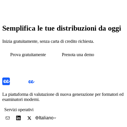
Semplifica le tue distribuzioni da oggi
Inizia gratuitamente, senza carta di credito richiesta.
Prova gratuitamente
Prenota una demo
La piattaforma di valutazione di nuova generazione per formatori ed
esaminatori moderni.
Servizi operativi
Italiano