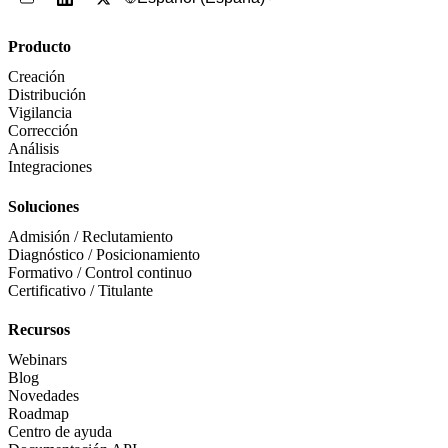
Producto
Creación
Distribución
Vigilancia
Corrección
Análisis
Integraciones
Soluciones
Admisión / Reclutamiento
Diagnóstico / Posicionamiento
Formativo / Control continuo
Certificativo / Titulante
Recursos
Webinars
Blog
Novedades
Roadmap
Centro de ayuda