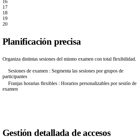
16
17
18
19
20
Planificación precisa
Organiza distintas sesiones del mismo examen con total flexibilidad.
Sesiones de examen : Segmenta las sesiones por grupos de
participantes
Franjas horarias flexibles : Horarios personalizables por sesión de
examen
Gestión detallada de accesos