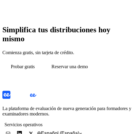
Simplifica tus distribuciones hoy
mismo
Comienza gratis, sin tarjeta de crédito.
Probar gratis
Reservar una demo
La plataforma de evaluación de nueva generación para formadores y
examinadores modernos.
Servicios operativos
Español (España)