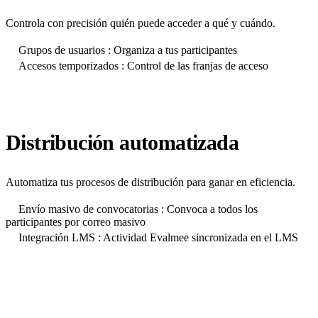
Controla con precisión quién puede acceder a qué y cuándo.
Grupos de usuarios : Organiza a tus participantes
Accesos temporizados : Control de las franjas de acceso
Distribución automatizada
Automatiza tus procesos de distribución para ganar en eficiencia.
Envío masivo de convocatorias : Convoca a todos los
participantes por correo masivo
Integración LMS : Actividad Evalmee sincronizada en el LMS