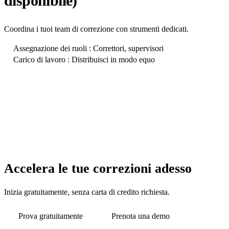
disponibile)
Coordina i tuoi team di correzione con strumenti dedicati.
Assegnazione dei ruoli : Correttori, supervisori
Carico di lavoro : Distribuisci in modo equo
Accelera le tue correzioni adesso
Inizia gratuitamente, senza carta di credito richiesta.
Prova gratuitamente
Prenota una demo