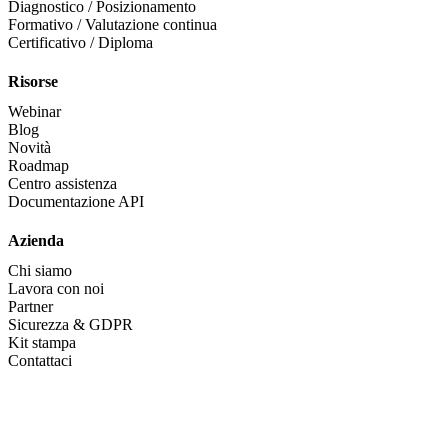
Diagnostico / Posizionamento
Formativo / Valutazione continua
Certificativo / Diploma
Risorse
Webinar
Blog
Novità
Roadmap
Centro assistenza
Documentazione API
Azienda
Chi siamo
Lavora con noi
Partner
Sicurezza & GDPR
Kit stampa
Contattaci