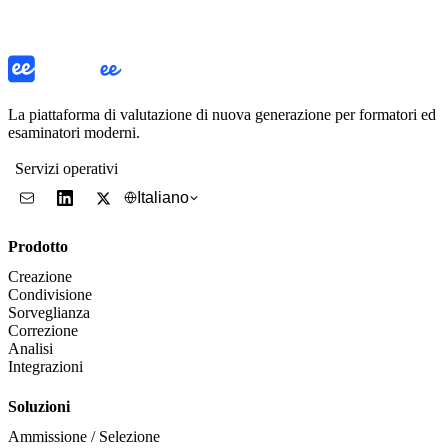
La piattaforma di valutazione di nuova generazione per formatori ed
esaminatori moderni.
Servizi operativi
Italiano
Prodotto
Creazione
Condivisione
Sorveglianza
Correzione
Analisi
Integrazioni
Soluzioni
Ammissione / Selezione