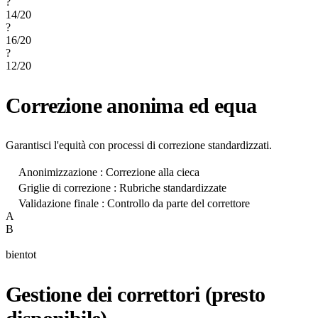
?
14
/20
?
16
/20
?
12
/20
Correzione anonima ed equa
Garantisci l'equità con processi di correzione standardizzati.
Anonimizzazione : Correzione alla cieca
Griglie di correzione : Rubriche standardizzate
Validazione finale : Controllo da parte del correttore
A
B
bientot
Gestione dei correttori (presto