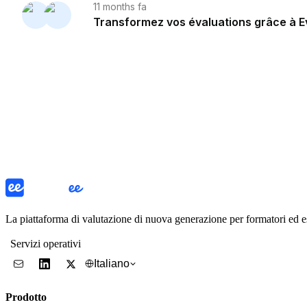
La piattaforma di valutazione di nuova generazione per formatori ed 
Servizi operativi
Italiano
Prodotto