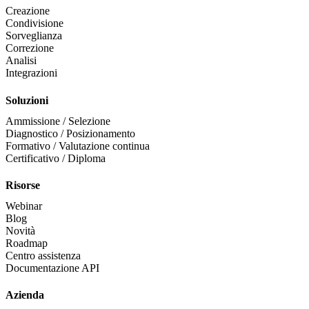
Creazione
Condivisione
Sorveglianza
Correzione
Analisi
Integrazioni
Soluzioni
Ammissione / Selezione
Diagnostico / Posizionamento
Formativo / Valutazione continua
Certificativo / Diploma
Risorse
Webinar
Blog
Novità
Roadmap
Centro assistenza
Documentazione API
Azienda