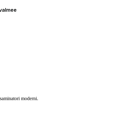
esaminatori moderni.