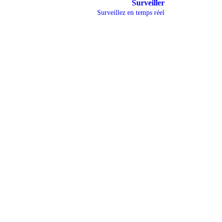
Surveiller
Surveillez en temps réel