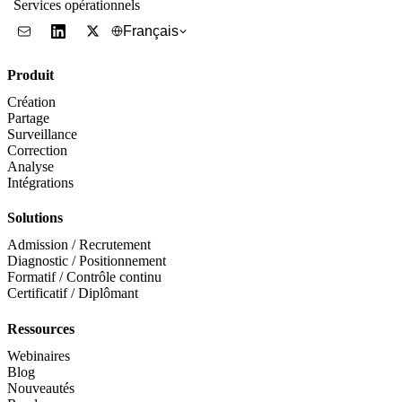
Services opérationnels
Français
Produit
Création
Partage
Surveillance
Correction
Analyse
Intégrations
Solutions
Admission / Recrutement
Diagnostic / Positionnement
Formatif / Contrôle continu
Certificatif / Diplômant
Ressources
Webinaires
Blog
Nouveautés