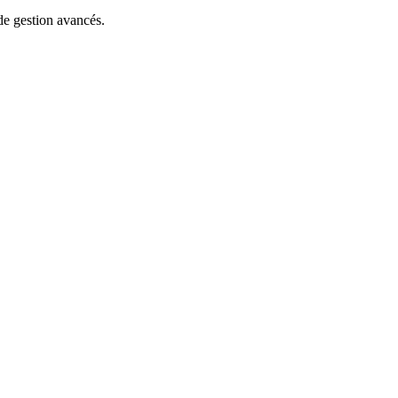
 de gestion avancés.