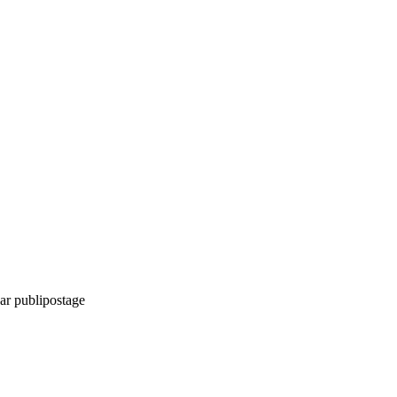
ar publipostage