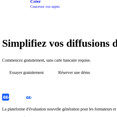
Créer
Concevez vos sujets
Simplifiez vos diffusions 
Commencez gratuitement, sans carte bancaire requise.
Essayer gratuitement
Réserver une démo
La plateforme d'évaluation nouvelle génération pour les formateurs e