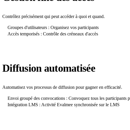
Contrôlez précisément qui peut accéder à quoi et quand.
Groupes d'utilisateurs : Organisez vos participants
Accès temporisés : Contrôle des créneaux d'accès
Diffusion automatisée
Automatisez vos processus de diffusion pour gagner en efficacité.
Envoi groupé des convocations : Convoquez tous les participants p
Intégration LMS : Activité Evalmee synchronisée sur le LMS