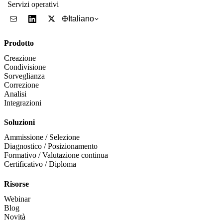
Servizi operativi
Italiano
Prodotto
Creazione
Condivisione
Sorveglianza
Correzione
Analisi
Integrazioni
Soluzioni
Ammissione / Selezione
Diagnostico / Posizionamento
Formativo / Valutazione continua
Certificativo / Diploma
Risorse
Webinar
Blog
Novità