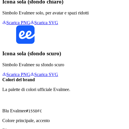
Icona sola (sfondo chiaro)
Simbolo Evalmee solo, per avatar e spazi ridotti
Scarica PNG
Scarica SVG
Icona sola (sfondo scuro)
Simbolo Evalmee su sfondo scuro
Scarica PNG
Scarica SVG
Colori del brand
La palette di colori ufficiale Evalmee.
Blu Evalmee
#155DFC
Colore principale, accento