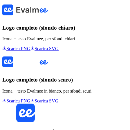
Logo completo (sfondo chiaro)
Icona + testo Evalmee, per sfondi chiari
Scarica PNG
Scarica SVG
Logo completo (sfondo scuro)
Icona + testo Evalmee in bianco, per sfondi scuri
Scarica PNG
Scarica SVG