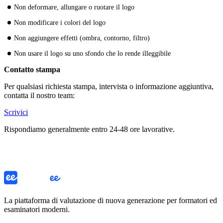
Non deformare, allungare o ruotare il logo
Non modificare i colori del logo
Non aggiungere effetti (ombra, contorno, filtro)
Non usare il logo su uno sfondo che lo rende illeggibile
Contatto stampa
Per qualsiasi richiesta stampa, intervista o informazione aggiuntiva,
contatta il nostro team:
Scrivici
Rispondiamo generalmente entro 24-48 ore lavorative.
La piattaforma di valutazione di nuova generazione per formatori ed
esaminatori moderni.