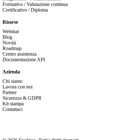
Formativo / Valutazione continua
Certificativo / Diploma
Risorse
Webinar
Blog
Novità
Roadmap
Centro assistenza
Documentazione API
Azienda
Chi siamo
Lavora con noi
Partner
Sicurezza & GDPR
Kit stampa
Contattaci