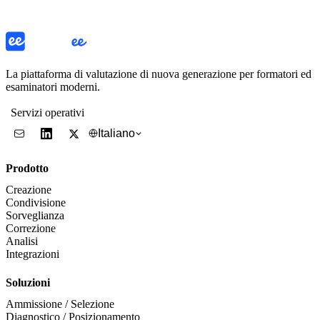
La piattaforma di valutazione di nuova generazione per formatori ed
esaminatori moderni.
Servizi operativi
Italiano
Prodotto
Creazione
Condivisione
Sorveglianza
Correzione
Analisi
Integrazioni
Soluzioni
Ammissione / Selezione
Diagnostico / Posizionamento