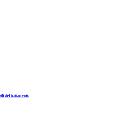
ili del trattamento