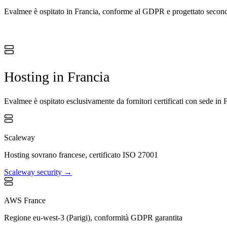
Evalmee è ospitato in Francia, conforme al GDPR e progettato secondo 
Hosting in Francia
Evalmee è ospitato esclusivamente da fornitori certificati con sede i
Scaleway
Hosting sovrano francese, certificato ISO 27001
Scaleway
security →
AWS France
Regione eu-west-3 (Parigi), conformità GDPR garantita