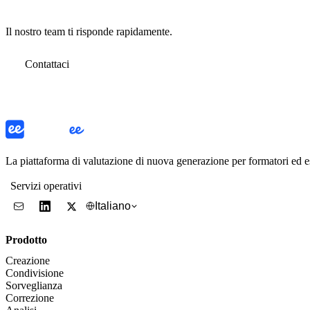
Il nostro team ti risponde rapidamente.
Contattaci
La piattaforma di valutazione di nuova generazione per formatori ed 
Servizi operativi
Italiano
Prodotto
Creazione
Condivisione
Sorveglianza
Correzione