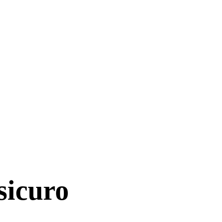
 sicuro