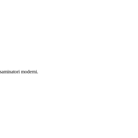
esaminatori moderni.