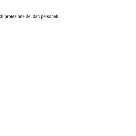
 protezione dei dati personali.