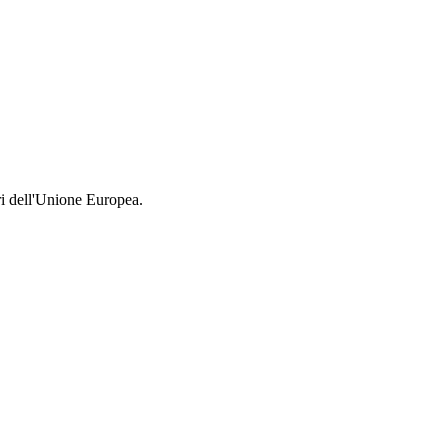
ri dell'Unione Europea.