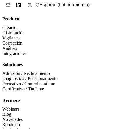
Español (Latinoamérica)
Producto
Creación
Distribución
Vigilancia
Corrección
Análisis
Integraciones
Soluciones
Admisión / Reclutamiento
Diagnóstico / Posicionamiento
Formativo / Control continuo
Certificativo / Titulante
Recursos
Webinars
Blog
Novedades
Roadmap