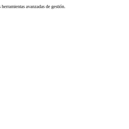
as herramientas avanzadas de gestión.