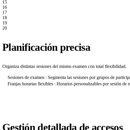
15
16
17
18
19
20
Planificación precisa
Organiza distintas sesiones del mismo examen con total flexibilidad.
Sesiones de examen : Segmenta las sesiones por grupos de particip
Franjas horarias flexibles : Horarios personalizables por sesión de
Gestión detallada de accesos