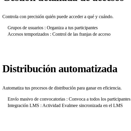
Controla con precisión quién puede acceder a qué y cuándo.
Grupos de usuarios : Organiza a tus participantes
Accesos temporizados : Control de las franjas de acceso
Distribución automatizada
Automatiza tus procesos de distribución para ganar en eficiencia.
Envío masivo de convocatorias : Convoca a todos los participantes
Integración LMS : Actividad Evalmee sincronizada en el LMS