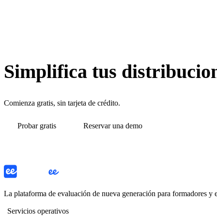
Simplifica tus distribuci
Comienza gratis, sin tarjeta de crédito.
Probar gratis
Reservar una demo
La plataforma de evaluación de nueva generación para formadores y
Servicios operativos