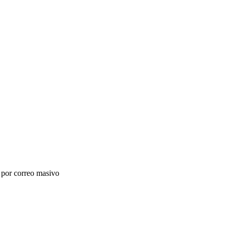
 por correo masivo