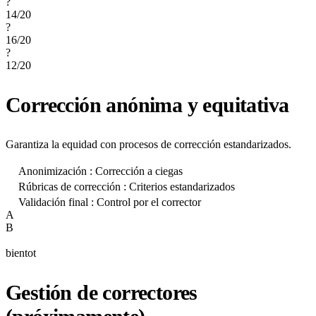
?
14
/20
?
16
/20
?
12
/20
Corrección anónima y equitativa
Garantiza la equidad con procesos de corrección estandarizados.
Anonimización : Corrección a ciegas
Rúbricas de corrección : Criterios estandarizados
Validación final : Control por el corrector
A
B
bientot
Gestión de correctores