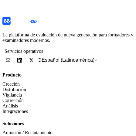
La plataforma de evaluación de nueva generación para formadores y
examinadores modernos.
Servicios operativos
Español (Latinoamérica)
Producto
Creación
Distribución
Vigilancia
Corrección
Análisis
Integraciones
Soluciones
Admisión / Reclutamiento