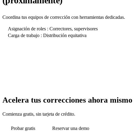
(próximamente)
Coordina tus equipos de corrección con herramientas dedicadas.
Asignación de roles : Correctores, supervisores
Carga de trabajo : Distribución equitativa
Acelera tus correcciones ahora mismo
Comienza gratis, sin tarjeta de crédito.
Probar gratis
Reservar una demo