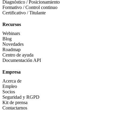
Diagnóstico / Posicionamiento
Formativo / Control continuo
Certificativo / Titulante
Recursos
Webinars
Blog
Novedades
Roadmap
Centro de ayuda
Documentación API
Empresa
Acerca de
Empleo
Socios
Seguridad y RGPD
Kit de prensa
Contactarnos