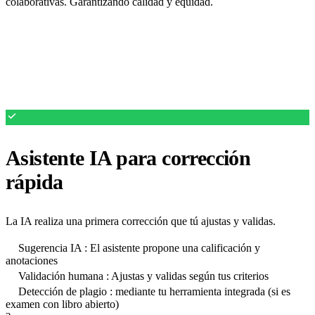
colaborativas. Garantizando calidad y equidad.
Asistente IA para corrección
rápida
La IA realiza una primera corrección que tú ajustas y validas.
Sugerencia IA : El asistente propone una calificación y
anotaciones
Validación humana : Ajustas y validas según tus criterios
Detección de plagio : mediante tu herramienta integrada (si es
examen con libro abierto)