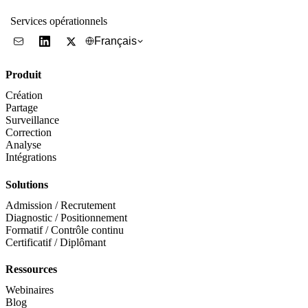
Services opérationnels
Français
Produit
Création
Partage
Surveillance
Correction
Analyse
Intégrations
Solutions
Admission / Recrutement
Diagnostic / Positionnement
Formatif / Contrôle continu
Certificatif / Diplômant
Ressources
Webinaires
Blog