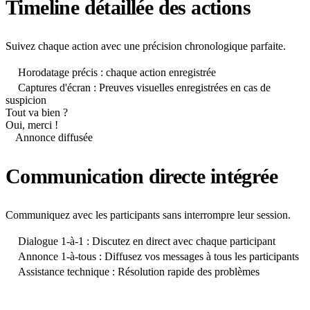
Timeline détaillée des actions
Suivez chaque action avec une précision chronologique parfaite.
Horodatage précis : chaque action enregistrée
Captures d'écran : Preuves visuelles enregistrées en cas de
suspicion
Tout va bien ?
Oui, merci !
Annonce diffusée
Communication directe intégrée
Communiquez avec les participants sans interrompre leur session.
Dialogue 1-à-1 : Discutez en direct avec chaque participant
Annonce 1-à-tous : Diffusez vos messages à tous les participants
Assistance technique : Résolution rapide des problèmes