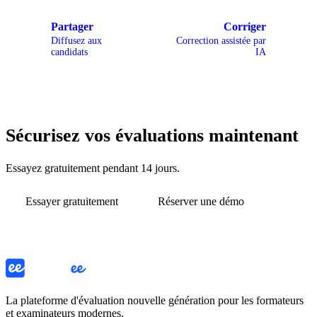
Partager
Corriger
Diffusez aux
Correction assistée par
candidats
IA
Sécurisez vos évaluations maintenant
Essayez gratuitement pendant 14 jours.
Essayer gratuitement
Réserver une démo
La plateforme d'évaluation nouvelle génération pour les formateurs
et examinateurs modernes.