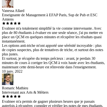
Vanessa Allard
Enseignante de Management à EFAP Paris, Sup de Pub et ESC
Amiens
Evalmee m'a totalement simplifié la vie comme intervenante. Avec
plus de 80 étudiants à évaluer en une seule séance, j'ai pu mettre en
place un QCM en quelques minutes et récupérer les résultats quasi
instantanément.
Les options anti-triche m'ont apporté une sérénité incroyable : plus
de copies suspectes, plus de tentatives de triche, et surtout des notes
plus justes.
Et surtout, je récupère du temps précieux : avant, je perdais 30
minutes de cours à corriger les QCM à voix haute avec les étudiants,
maintenant cette demi-heure est réinvestie dans l'enseignement.
10 janv. 2022
Romaric Mathieu
Intervenant aux Arts & Métiers
Evalmee m'a permis de gagner plusieurs heures que je passais
autrefois à récupérer, compiler et vérifier les notes de mes étudiants.