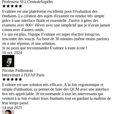
Professeur SI à CentraleSupélec
Evalmee est une plateforme excellente pour l'évaluation des
étudiants. La création des sujets d'examen est rendue très simple
grâce à une interface fluide et essentielle. J'arrive à gérer des
examens avec 800+ élèves avec une simplicité que je n'avais jamais
connu avec d'autres outils.
Ce qui est plus, l'équipe Evalmee est super réactive lorsqu'on
rencontre des soucis. Au bout de 30 minutes (même moins parfois)
on a une réponse, et une solution.
Je ne peux que recommander Evalmee à toute école !
16 oct. 2024
Nicolas Paillusseau
Intervenant à l'EFAP Paris
Evalmee est une solution très efficace. A la fois ergonomique et
simple d'utilisation, ça permet de faire des QCM avec une interface
live très appréciable. Je recommande à tous les intervenants qui
veulent à la fois évaluer leurs étudiants tout en gardant la maîtrise de
leur temps passé.
14 mai 2025