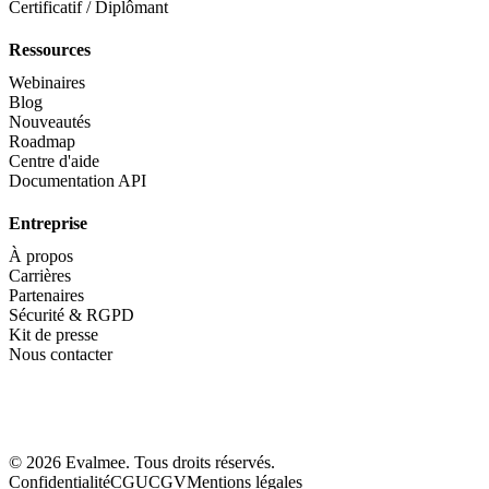
Certificatif / Diplômant
Ressources
Webinaires
Blog
Nouveautés
Roadmap
Centre d'aide
Documentation API
Entreprise
À propos
Carrières
Partenaires
Sécurité & RGPD
Kit de presse
Nous contacter
© 2026 Evalmee. Tous droits réservés.
Confidentialité
CGU
CGV
Mentions légales