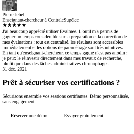
Pierre Jehel
Enseignant-chercheur à CentraleSupélec
J'ai beaucoup apprécié utiliser Evalmee. L'outil m'a permis de
gagner un temps considérable sur la préparation et la correction de
mes évaluations : tout est centralisé, les résultats sont accessibles
immédiatement et les options de paramétrage sont très intuitives.
En tant qu'enseignant-chercheur, ce temps gagné n'est pas anodin :
je peux le réinvestir directement dans mes travaux de recherche,
plutôt que dans des tâches administratives chronophages.
31 déc. 2021
Prêt à sécuriser vos certifications ?
Sécurisons ensemble vos sessions certifiantes. Démo personnalisée,
sans engagement.
Réserver une démo
Essayer gratuitement