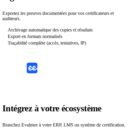
Exportez les preuves documentées pour vos certificateurs et
auditeurs.
Archivage automatique des copies et résultats
Export en formats normalisés
Traçabilité complète (accès, tentatives, IP)
LMS
SSO
API
ERP
Intégrez à votre écosystème
Branchez Evalmee à votre ERP, LMS ou système de certification.