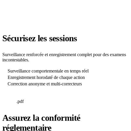
Sécurisez les sessions
Surveillance renforcée et enregistrement complet pour des examens
incontestables.
Surveillance comportementale en temps réel
Enregistrement horodaté de chaque action
Correction anonyme et multi-correcteurs
.pdf
Assurez la conformité
réglementaire