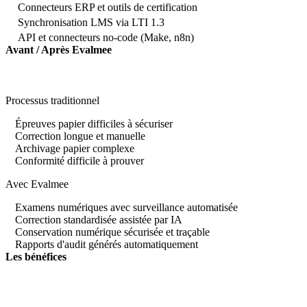
Connecteurs ERP et outils de certification
Synchronisation LMS via LTI 1.3
API et connecteurs no-code (Make, n8n)
Avant / Après Evalmee
Processus traditionnel
Épreuves papier difficiles à sécuriser
Correction longue et manuelle
Archivage papier complexe
Conformité difficile à prouver
Avec Evalmee
Examens numériques avec surveillance automatisée
Correction standardisée assistée par IA
Conservation numérique sécurisée et traçable
Rapports d'audit générés automatiquement
Les bénéfices