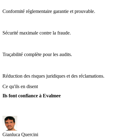
Conformité réglementaire garantie et prouvable.
Sécurité maximale contre la fraude.
Traçabilité complète pour les audits.
Réduction des risques juridiques et des réclamations.
Ce qu'ils en disent
Ils font confiance à Evalmee
Gianluca Quercini