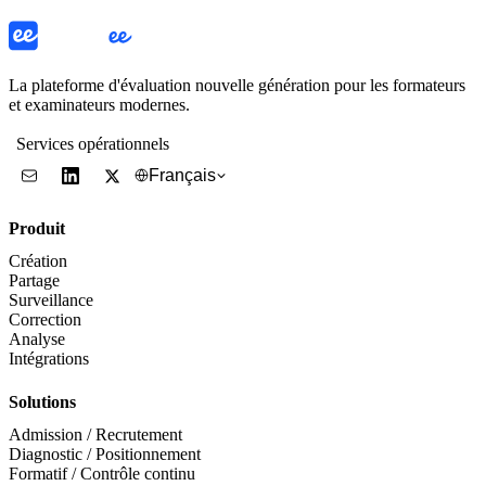
La plateforme d'évaluation nouvelle génération pour les formateurs
et examinateurs modernes.
Services opérationnels
Français
Produit
Création
Partage
Surveillance
Correction
Analyse
Intégrations
Solutions
Admission / Recrutement
Diagnostic / Positionnement
Formatif / Contrôle continu