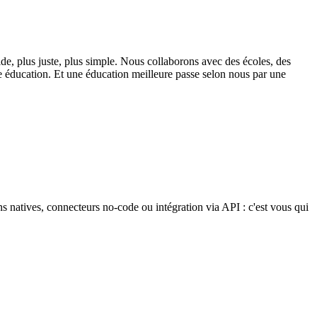
de, plus juste, plus simple. Nous collaborons avec des écoles, des
ure éducation. Et une éducation meilleure passe selon nous par une
 natives, connecteurs no-code ou intégration via API : c'est vous qui