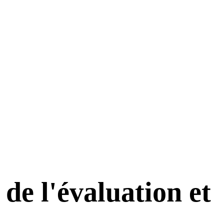
de l'évaluation et