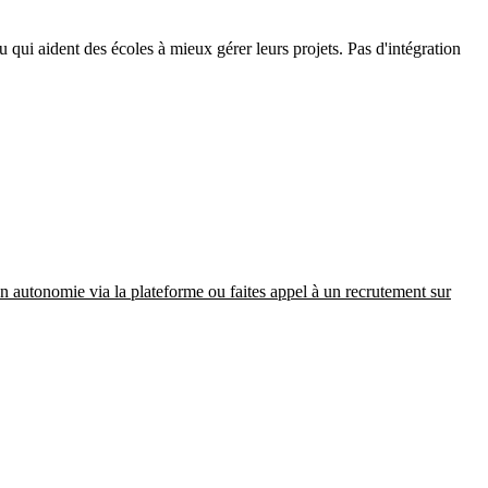
qui aident des écoles à mieux gérer leurs projets. Pas d'intégration
en autonomie via la plateforme ou faites appel à un recrutement sur