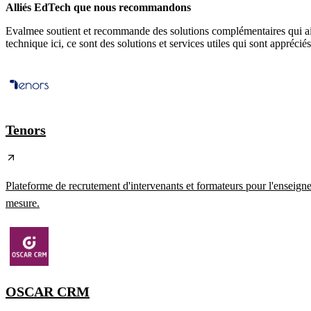
Alliés EdTech que nous recommandons
Evalmee soutient et recommande des solutions complémentaires qui aiden
technique ici, ce sont des solutions et services utiles qui sont appréciés
Tenors
Plateforme de recrutement d'intervenants et formateurs pour l'enseigne
mesure.
OSCAR CRM