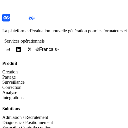
La plateforme d'évaluation nouvelle génération pour les formateurs e
Services opérationnels
Français
Produit
Création
Partage
Surveillance
Correction
Analyse
Intégrations
Solutions
Admission / Recrutement
Diagnostic / Positionnement
Formatif / Contrôle continu