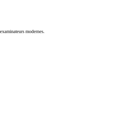
t examinateurs modernes.