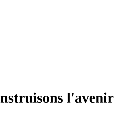
struisons l'avenir 