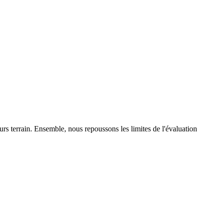
ours terrain. Ensemble, nous repoussons les limites de l'évaluation