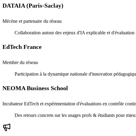
DATAIA (Paris-Saclay)
Mécène et partenaire du réseau
Collaboration autour des enjeux d'IA explicable et d'évaluation
EdTech France
Membre du réseau
Participation à la dynamique nationale d'innovation pédagogiqu
NEOMA Business School
Incubateur EdTech et expérimentation d'évaluations en contrôle conti
Des retours concrets sur les usages profs & étudiants pour mieux