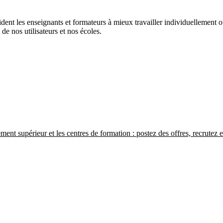
t les enseignants et formateurs à mieux travailler individuellement ou 
 de nos utilisateurs et nos écoles.
ment supérieur et les centres de formation : postez des offres, recrutez 