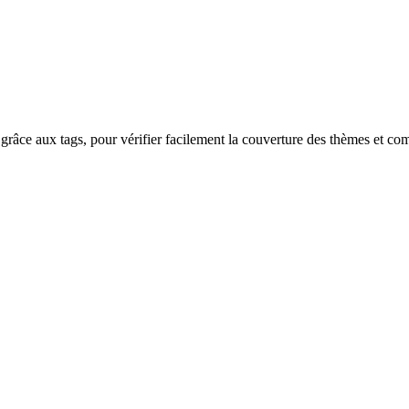
râce aux tags, pour vérifier facilement la couverture des thèmes et co