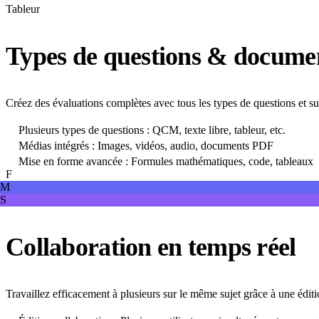
Tableur
Types de questions & documen
Créez des évaluations complètes avec tous les types de questions et s
Plusieurs types de questions : QCM, texte libre, tableur, etc.
Médias intégrés : Images, vidéos, audio, documents PDF
Mise en forme avancée : Formules mathématiques, code, tableaux
F
M
S
Collaboration en temps réel
Travaillez efficacement à plusieurs sur le même sujet grâce à une éditi