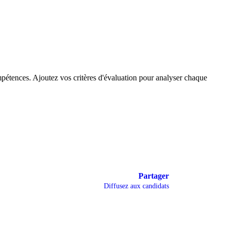
mpétences. Ajoutez vos critères d'évaluation pour analyser chaque
Partager
Diffusez aux candidats