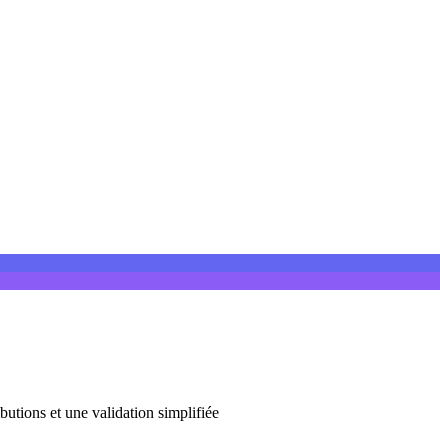
butions et une validation simplifiée