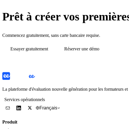
Prêt à créer vos première
Commencez gratuitement, sans carte bancaire requise.
Essayer gratuitement
Réserver une démo
La plateforme d'évaluation nouvelle génération pour les formateurs e
Services opérationnels
Français
Produit