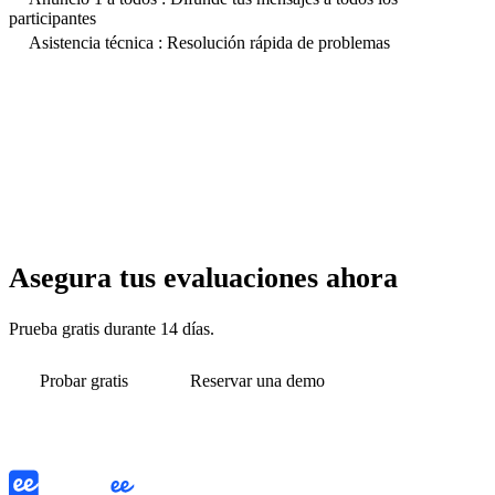
participantes
Asistencia técnica : Resolución rápida de problemas
Asegura tus evaluaciones ahora
Prueba gratis durante 14 días.
Probar gratis
Reservar una demo