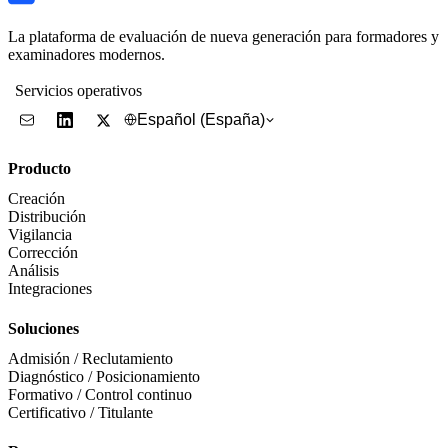
La plataforma de evaluación de nueva generación para formadores y
examinadores modernos.
Servicios operativos
Español (España)
Producto
Creación
Distribución
Vigilancia
Corrección
Análisis
Integraciones
Soluciones
Admisión / Reclutamiento
Diagnóstico / Posicionamiento
Formativo / Control continuo
Certificativo / Titulante