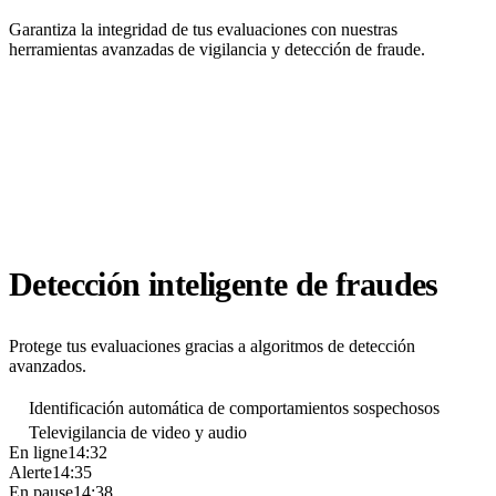
Garantiza la integridad de tus evaluaciones con nuestras
herramientas avanzadas de vigilancia y detección de fraude.
Detección inteligente de fraudes
Protege tus evaluaciones gracias a algoritmos de detección
avanzados.
Identificación automática de comportamientos sospechosos
Televigilancia de video y audio
En ligne
14:32
Alerte
14:35
En pause
14:38