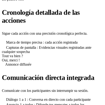
Cronología detallada de las
acciones
Sigue cada acción con una precisión cronológica perfecta.
Marca de tiempo precisa : cada acción registrada
Capturas de pantalla : Evidencias visuales registradas ante
cualquier sospecha
Tout va bien ?
Oui, merci !
Annonce diffusée
Comunicación directa integrada
Comunícate con los participantes sin interrumpir su sesión.
Diálogo 1 a 1 : Conversa en directo con cada participante
Anuncio 1 a todos : Difunde tus mensajes a todos los