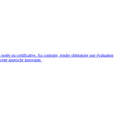
notée ou certificative. Au contraire, rendre obligatoire une évaluation
 cette approche innovante.