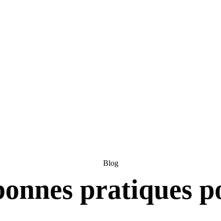
Blog
bonnes pratiques p