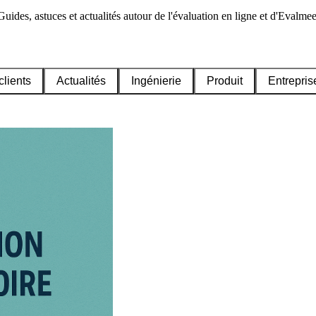
Guides, astuces et actualités autour de l'évaluation en ligne et d'Evalmee
clients
Actualités
Ingénierie
Produit
Entrepris