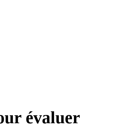
our évaluer