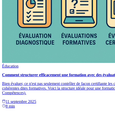
Éducation
Comment structurer efficacement une formation avec des évaluat
Bien évaluer, ce n'est pas seulement contrôler de façon certifiante les
cohérentes dites formatives. Voici la structure idéale pour une forma
Compétences).
11 septembre 2025
8 min