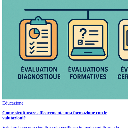
Educazione
Come strutturare efficacemente una formazione con le
valutazioni?
Valutare bene non significa solo verificare in modo certificante le