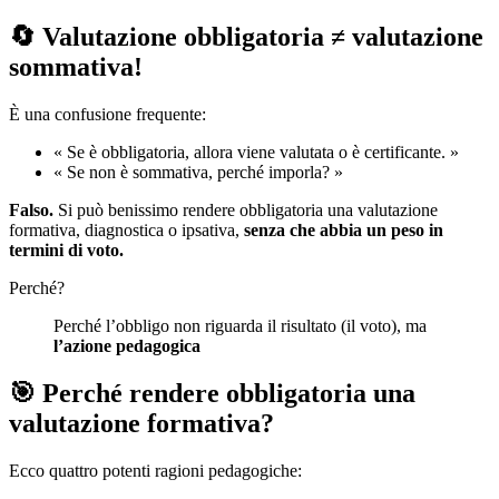
🔄 Valutazione obbligatoria ≠ valutazione
sommativa!
È una confusione frequente:
« Se è obbligatoria, allora viene valutata o è certificante. »
« Se non è sommativa, perché imporla? »
Falso.
Si può benissimo rendere obbligatoria una valutazione
formativa, diagnostica o ipsativa,
senza che abbia un peso in
termini di voto.
Perché?
Perché l’obbligo non riguarda il risultato (il voto), ma
l’azione pedagogica
🎯 Perché rendere obbligatoria una
valutazione formativa?
Ecco quattro potenti ragioni pedagogiche: