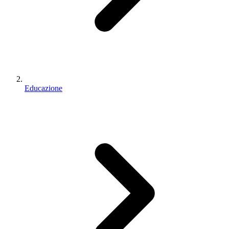
Educazione