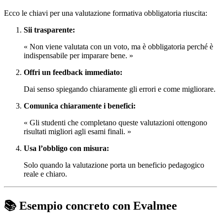
Ecco le chiavi per una valutazione formativa obbligatoria riuscita:
Sii trasparente:
« Non viene valutata con un voto, ma è obbligatoria perché è
indispensabile per imparare bene. »
Offri un feedback immediato:
Dai senso spiegando chiaramente gli errori e come migliorare.
Comunica chiaramente i benefici:
« Gli studenti che completano queste valutazioni ottengono
risultati migliori agli esami finali. »
Usa l’obbligo con misura:
Solo quando la valutazione porta un beneficio pedagogico
reale e chiaro.
📚 Esempio concreto con Evalmee