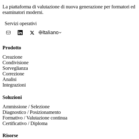
La piattaforma di valutazione di nuova generazione per formatori ed
esaminatori moderni.
Servizi operativi
Italiano
Prodotto
Creazione
Condivisione
Sorveglianza
Correzione
Analisi
Integrazioni
Soluzioni
Ammissione / Selezione
Diagnostico / Posizionamento
Formativo / Valutazione continua
Certificativo / Diploma
Risorse