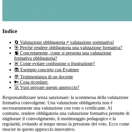
Indice
🔄 Valutazione obbligatoria ≠ valutazione sommativa!
🎯 Perché rendere obbligatoria una valutazione formativa?
🧠 Concretamente, come si presenta una valutazione
formativa obbligatoria?
🚨 Come evitare confusione o frustrazione?
📚 Esempio concreto con Evalmee
💬 Testimonianza di un docente
🔑 Cosa ricordare:
🚀 Vuoi provare questo approccio?
Responsabilizzare senza sanzionare: la scommessa della valutazione
formativa coinvolgente. Una valutazione obbligatoria non è
necessariamente una valutazione con voto o certificante. Al
contrario, rendere obbligatoria una valutazione formativa permette di
migliorare il coinvolgimento, il monitoraggio pedagogico e la
regolarità, evitando al tempo stesso la pressione del voto. Ecco come
riuscire in questo approccio innovativo.