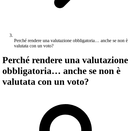
Perché rendere una valutazione obbligatoria… anche se non è
valutata con un voto?
Perché rendere una valutazione
obbligatoria… anche se non è
valutata con un voto?