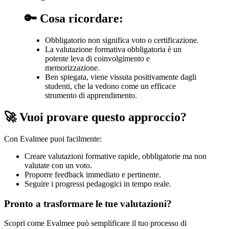
🔑 Cosa ricordare:
Obbligatorio non significa voto o certificazione.
La valutazione formativa obbligatoria è un
potente leva di coinvolgimento e
memorizzazione.
Ben spiegata, viene vissuta positivamente dagli
studenti, che la vedono come un efficace
strumento di apprendimento.
🚀 Vuoi provare questo approccio?
Con Evalmee puoi facilmente:
Creare valutazioni formative rapide, obbligatorie ma non
valutate con un voto.
Proporre feedback immediato e pertinente.
Seguire i progressi pedagogici in tempo reale.
Pronto a trasformare le tue valutazioni?
Scopri come Evalmee può semplificare il tuo processo di