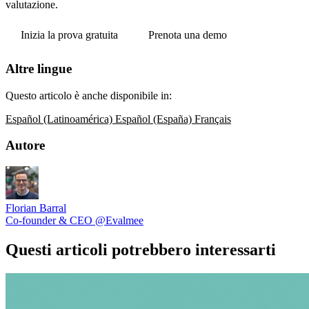
valutazione.
Inizia la prova gratuita
Prenota una demo
Altre lingue
Questo articolo è anche disponibile in:
Español (Latinoamérica)
Español (España)
Français
Autore
Florian Barral
Co-founder & CEO @Evalmee
Questi articoli potrebbero interessarti