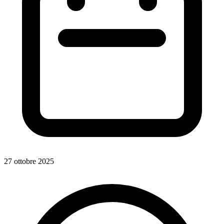
27 ottobre 2025