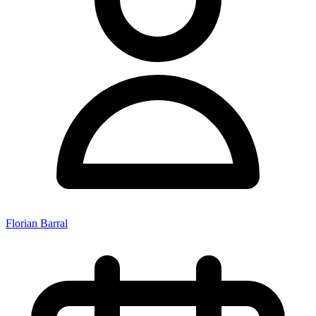
Florian Barral