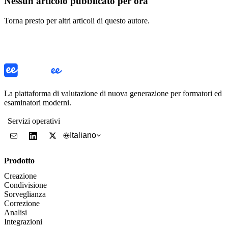
Nessun articolo pubblicato per ora
Torna presto per altri articoli di questo autore.
La piattaforma di valutazione di nuova generazione per formatori ed
esaminatori moderni.
Servizi operativi
Italiano
Prodotto
Creazione
Condivisione
Sorveglianza
Correzione
Analisi
Integrazioni