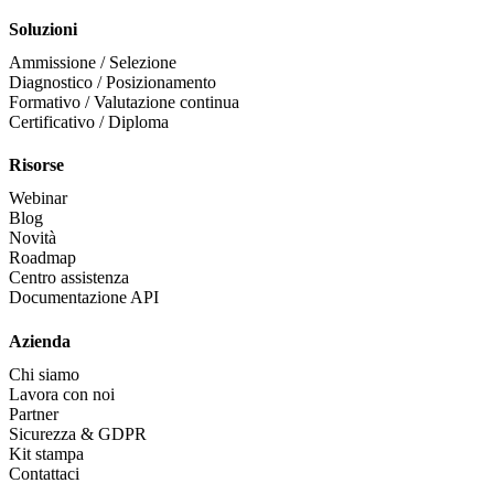
Soluzioni
Ammissione / Selezione
Diagnostico / Posizionamento
Formativo / Valutazione continua
Certificativo / Diploma
Risorse
Webinar
Blog
Novità
Roadmap
Centro assistenza
Documentazione API
Azienda
Chi siamo
Lavora con noi
Partner
Sicurezza & GDPR
Kit stampa
Contattaci