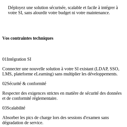
Déployez une solution sécurisée, scalable et facile à intégrer à
votre SI, sans alourdir votre budget ni votre maintenance.
Vos contraintes techniques
01
Intégration SI
Connecter une nouvelle solution à votre SI existant (LDAP, SSO,
LMS, plateforme eLearning) sans multiplier les développements.
02
Sécurité & conformité
Respecter des exigences strictes en matière de sécurité des données
et de conformité réglementaire.
03
Scalabilité
Absorber les pics de charge lors des sessions d'examen sans
dégradation de service.