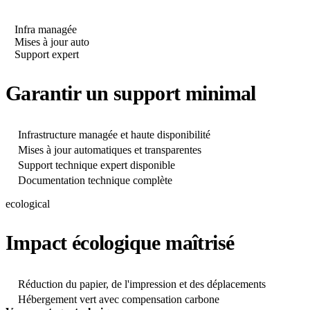
Infra managée
Mises à jour auto
Support expert
Garantir un support minimal
Infrastructure managée et haute disponibilité
Mises à jour automatiques et transparentes
Support technique expert disponible
Documentation technique complète
ecological
Impact écologique maîtrisé
Réduction du papier, de l'impression et des déplacements
Hébergement vert avec compensation carbone