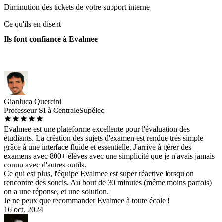
Diminution des tickets de votre support interne
Ce qu'ils en disent
Ils font confiance à Evalmee
Gianluca Quercini
Professeur SI à CentraleSupélec
Evalmee est une plateforme excellente pour l'évaluation des
étudiants. La création des sujets d'examen est rendue très simple
grâce à une interface fluide et essentielle. J'arrive à gérer des
examens avec 800+ élèves avec une simplicité que je n'avais jamais
connu avec d'autres outils.
Ce qui est plus, l'équipe Evalmee est super réactive lorsqu'on
rencontre des soucis. Au bout de 30 minutes (même moins parfois)
on a une réponse, et une solution.
Je ne peux que recommander Evalmee à toute école !
16 oct. 2024