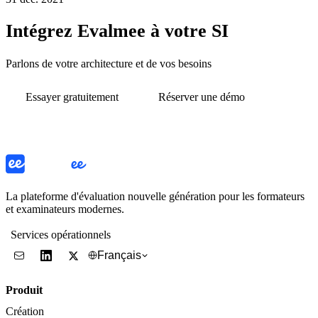
Intégrez Evalmee à votre SI
Parlons de votre architecture et de vos besoins
Essayer gratuitement
Réserver une démo
La plateforme d'évaluation nouvelle génération pour les formateurs
et examinateurs modernes.
Services opérationnels
Français
Produit
Création