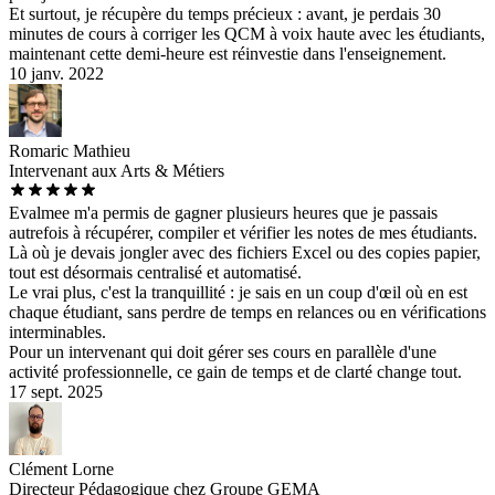
Et surtout, je récupère du temps précieux : avant, je perdais 30
minutes de cours à corriger les QCM à voix haute avec les étudiants,
maintenant cette demi-heure est réinvestie dans l'enseignement.
10 janv. 2022
Romaric Mathieu
Intervenant aux Arts & Métiers
Evalmee m'a permis de gagner plusieurs heures que je passais
autrefois à récupérer, compiler et vérifier les notes de mes étudiants.
Là où je devais jongler avec des fichiers Excel ou des copies papier,
tout est désormais centralisé et automatisé.
Le vrai plus, c'est la tranquillité : je sais en un coup d'œil où en est
chaque étudiant, sans perdre de temps en relances ou en vérifications
interminables.
Pour un intervenant qui doit gérer ses cours en parallèle d'une
activité professionnelle, ce gain de temps et de clarté change tout.
17 sept. 2025
Clément Lorne
Directeur Pédagogique chez Groupe GEMA