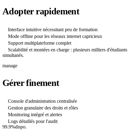
Adopter rapidement
Interface intuitive nécessitant peu de formation
Mode offline pour les réseaux internet capricieux
Support multiplateforme complet
Scalabilité et montées en charge : plusieurs milliers d'étudiants
simultanés.
manage
Gérer finement
Console d'administration centralisée
Gestion granulaire des droits et rôles
Monitoring intégré et alertes
Logs détaillés pour l'audit
99.9%
dispo.