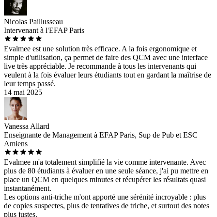
Nicolas Paillusseau
Intervenant à l'EFAP Paris
Evalmee est une solution très efficace. A la fois ergonomique et
simple d'utilisation, ça permet de faire des QCM avec une interface
live très appréciable. Je recommande à tous les intervenants qui
veulent à la fois évaluer leurs étudiants tout en gardant la maîtrise de
leur temps passé.
14 mai 2025
Vanessa Allard
Enseignante de Management à EFAP Paris, Sup de Pub et ESC
Amiens
Evalmee m'a totalement simplifié la vie comme intervenante. Avec
plus de 80 étudiants à évaluer en une seule séance, j'ai pu mettre en
place un QCM en quelques minutes et récupérer les résultats quasi
instantanément.
Les options anti-triche m'ont apporté une sérénité incroyable : plus
de copies suspectes, plus de tentatives de triche, et surtout des notes
plus justes.