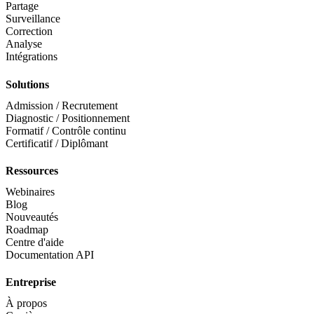
Partage
Surveillance
Correction
Analyse
Intégrations
Solutions
Admission / Recrutement
Diagnostic / Positionnement
Formatif / Contrôle continu
Certificatif / Diplômant
Ressources
Webinaires
Blog
Nouveautés
Roadmap
Centre d'aide
Documentation API
Entreprise
À propos