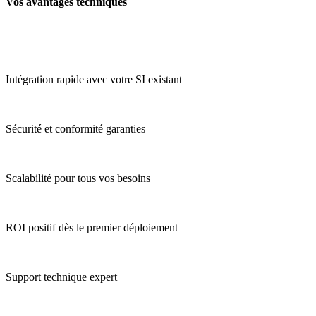
Vos avantages techniques
Intégration rapide avec votre SI existant
Sécurité et conformité garanties
Scalabilité pour tous vos besoins
ROI positif dès le premier déploiement
Support technique expert