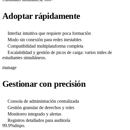
Adoptar rápidamente
Interfaz intuitiva que requiere poca formación
Modo sin conexión para redes inestables
Compatibilidad multiplataforma completa
Escalabilidad y gestión de picos de carga: varios miles de
estudiantes simultáneos.
manage
Gestionar con precisión
Consola de administración centralizada
Gestión granular de derechos y roles
Monitoreo integrado y alertas
Registros detallados para auditoría
99.9%
dispo.