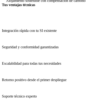
Alojamiento sostenible con compensación de carbono
Tus ventajas técnicas
Integración rápida con tu SI existente
Seguridad y conformidad garantizadas
Escalabilidad para todas tus necesidades
Retorno positivo desde el primer despliegue
Soporte técnico experto