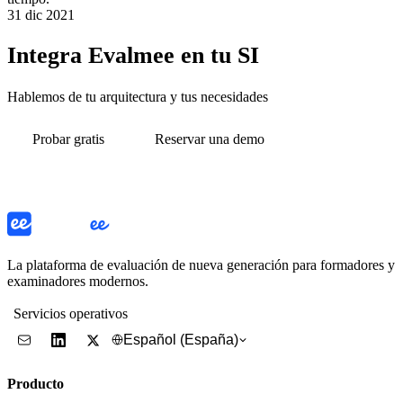
31 dic 2021
Integra Evalmee en tu SI
Hablemos de tu arquitectura y tus necesidades
Probar gratis
Reservar una demo
La plataforma de evaluación de nueva generación para formadores y
examinadores modernos.
Servicios operativos
Español (España)
Producto