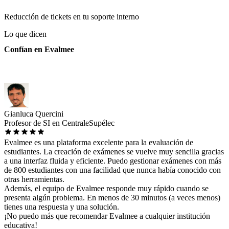
Reducción de tickets en tu soporte interno
Lo que dicen
Confían en Evalmee
Gianluca Quercini
Profesor de SI en CentraleSupélec
Evalmee es una plataforma excelente para la evaluación de
estudiantes. La creación de exámenes se vuelve muy sencilla gracias
a una interfaz fluida y eficiente. Puedo gestionar exámenes con más
de 800 estudiantes con una facilidad que nunca había conocido con
otras herramientas.
Además, el equipo de Evalmee responde muy rápido cuando se
presenta algún problema. En menos de 30 minutos (a veces menos)
tienes una respuesta y una solución.
¡No puedo más que recomendar Evalmee a cualquier institución
educativa!