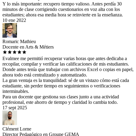
Y lo más importante: recupero tiempo valioso. Antes perdía 30
minutos de clase corrigiendo cuestionarios en voz alta con los
estudiantes; ahora esa media hora se reinvierte en la enseñanza.
10 ene 2022
Romaric Mathieu
Docente en Arts & Métiers
Evalmee me permitió recuperar varias horas que antes dedicaba a
recopilar, compilar y verificar las calificaciones de mis estudiantes.
Donde antes tenía que trabajar con archivos Excel o copias en papel,
ahora todo está centralizado y automatizado.
La gran ventaja es la tranquilidad: sé de un vistazo cómo está cada
estudiante, sin perder tiempo en seguimientos o verificaciones
interminables.
Para un docente que gestiona sus clases junto a una actividad
profesional, este ahorro de tiempo y claridad lo cambia todo.
17 sept 2025
Clément Lorne
Director Pedagógico en Groupe GEMA