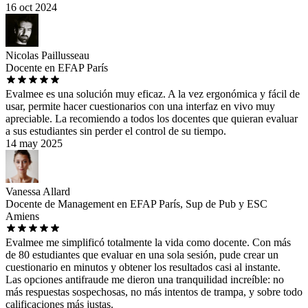
16 oct 2024
Nicolas Paillusseau
Docente en EFAP París
Evalmee es una solución muy eficaz. A la vez ergonómica y fácil de
usar, permite hacer cuestionarios con una interfaz en vivo muy
apreciable. La recomiendo a todos los docentes que quieran evaluar
a sus estudiantes sin perder el control de su tiempo.
14 may 2025
Vanessa Allard
Docente de Management en EFAP París, Sup de Pub y ESC
Amiens
Evalmee me simplificó totalmente la vida como docente. Con más
de 80 estudiantes que evaluar en una sola sesión, pude crear un
cuestionario en minutos y obtener los resultados casi al instante.
Las opciones antifraude me dieron una tranquilidad increíble: no
más respuestas sospechosas, no más intentos de trampa, y sobre todo
calificaciones más justas.