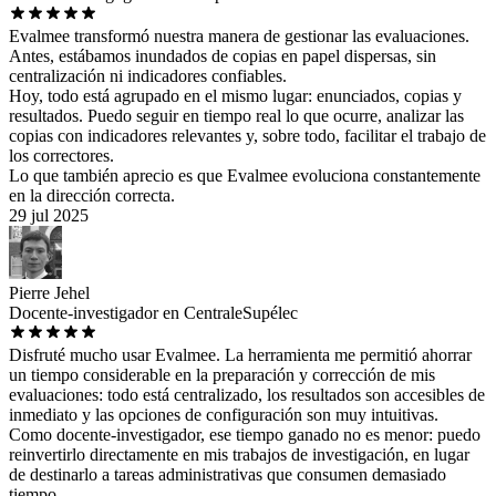
Evalmee transformó nuestra manera de gestionar las evaluaciones.
Antes, estábamos inundados de copias en papel dispersas, sin
centralización ni indicadores confiables.
Hoy, todo está agrupado en el mismo lugar: enunciados, copias y
resultados. Puedo seguir en tiempo real lo que ocurre, analizar las
copias con indicadores relevantes y, sobre todo, facilitar el trabajo de
los correctores.
Lo que también aprecio es que Evalmee evoluciona constantemente
en la dirección correcta.
29 jul 2025
Pierre Jehel
Docente-investigador en CentraleSupélec
Disfruté mucho usar Evalmee. La herramienta me permitió ahorrar
un tiempo considerable en la preparación y corrección de mis
evaluaciones: todo está centralizado, los resultados son accesibles de
inmediato y las opciones de configuración son muy intuitivas.
Como docente-investigador, ese tiempo ganado no es menor: puedo
reinvertirlo directamente en mis trabajos de investigación, en lugar
de destinarlo a tareas administrativas que consumen demasiado
tiempo.