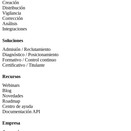
Creación
Distribución
Vigilancia
Corrección
Análisis
Integraciones
Soluciones
Admisión / Reclutamiento
Diagnóstico / Posicionamiento
Formativo / Control continuo
Certificativo / Titulante
Recursos
Webinars
Blog
Novedades
Roadmap
Centro de ayuda
Documentación API
Empresa