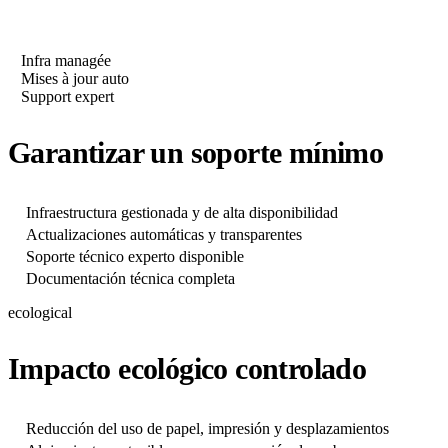
Infra managée
Mises à jour auto
Support expert
Garantizar un soporte mínimo
Infraestructura gestionada y de alta disponibilidad
Actualizaciones automáticas y transparentes
Soporte técnico experto disponible
Documentación técnica completa
ecological
Impacto ecológico controlado
Reducción del uso de papel, impresión y desplazamientos