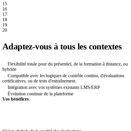
15
16
17
18
19
20
Adaptez-vous à tous les contextes
Flexibilité totale pour du présentiel, de la formation à distance, ou
hybride
Compatible avec les logiques de contrôle continu, d'évaluations
certificatives, ou de tests d'entraînement.
Intégration avec vos systèmes existants LMS/ERP
Évolution continue de la plateforme
Vos bénéfices