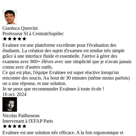
Gianluca Quercini
Professeur SI à CentraleSupélec
Evalmee est une plateforme excellente pour l'évaluation des
étudiants. La création des sujets d'examen est rendue très simple
grâce à une interface fluide et essentielle. J'arrive à gérer des
examens avec 800+ élèves avec une simplicité que je n'avais jamais
connu avec d'autres outils.
Ce qui est plus, l'équipe Evalmee est super réactive lorsqu'on
rencontre des soucis. Au bout de 30 minutes (même moins parfois)
on a une réponse, et une solution.
Je ne peux que recommander Evalmee à toute école !
16 oct. 2024
Nicolas Paillusseau
Intervenant à l'EFAP Paris
Evalmee est une solution très efficace. A la fois ergonomique et