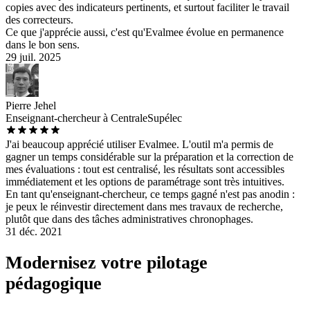
copies avec des indicateurs pertinents, et surtout faciliter le travail
des correcteurs.
Ce que j'apprécie aussi, c'est qu'Evalmee évolue en permanence
dans le bon sens.
29 juil. 2025
Pierre Jehel
Enseignant-chercheur à CentraleSupélec
J'ai beaucoup apprécié utiliser Evalmee. L'outil m'a permis de
gagner un temps considérable sur la préparation et la correction de
mes évaluations : tout est centralisé, les résultats sont accessibles
immédiatement et les options de paramétrage sont très intuitives.
En tant qu'enseignant-chercheur, ce temps gagné n'est pas anodin :
je peux le réinvestir directement dans mes travaux de recherche,
plutôt que dans des tâches administratives chronophages.
31 déc. 2021
Modernisez votre pilotage
pédagogique