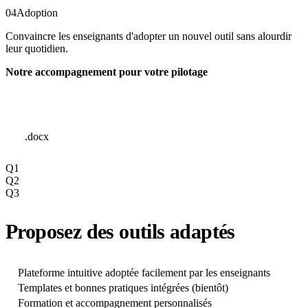
04
Adoption
Convaincre les enseignants d'adopter un nouvel outil sans alourdir
leur quotidien.
Notre accompagnement pour votre pilotage
.docx
Q1
Q2
Q3
Proposez des outils adaptés
Plateforme intuitive adoptée facilement par les enseignants
Templates et bonnes pratiques intégrées (bientôt)
Formation et accompagnement personnalisés