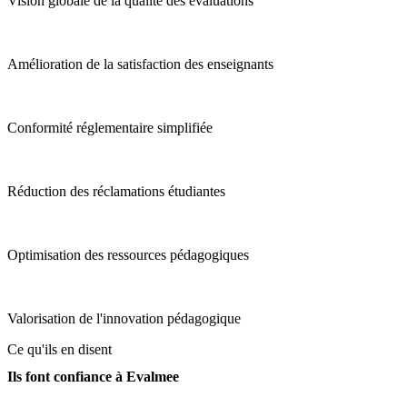
Vision globale de la qualité des évaluations
Amélioration de la satisfaction des enseignants
Conformité réglementaire simplifiée
Réduction des réclamations étudiantes
Optimisation des ressources pédagogiques
Valorisation de l'innovation pédagogique
Ce qu'ils en disent
Ils font confiance à Evalmee