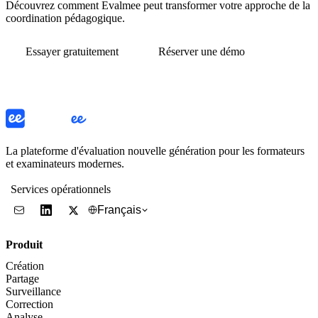
Découvrez comment Evalmee peut transformer votre approche de la
coordination pédagogique.
Essayer gratuitement
Réserver une démo
La plateforme d'évaluation nouvelle génération pour les formateurs
et examinateurs modernes.
Services opérationnels
Français
Produit
Création
Partage
Surveillance
Correction
Analyse