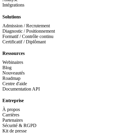
Intégrations
Solutions
Admission / Recrutement
Diagnostic / Positionnement
Formatif / Contrôle continu
Certificatif / Diplômant
Ressources
Webinaires
Blog
Nouveautés
Roadmap
Centre d'aide
Documentation API
Entreprise
À propos
Carrières
Partenaires
Sécurité & RGPD
Kit de presse