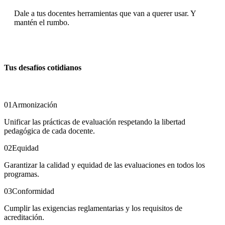
Dale a tus docentes herramientas que van a querer usar. Y
mantén el rumbo.
Tus desafíos cotidianos
01
Armonización
Unificar las prácticas de evaluación respetando la libertad
pedagógica de cada docente.
02
Equidad
Garantizar la calidad y equidad de las evaluaciones en todos los
programas.
03
Conformidad
Cumplir las exigencias reglamentarias y los requisitos de
acreditación.