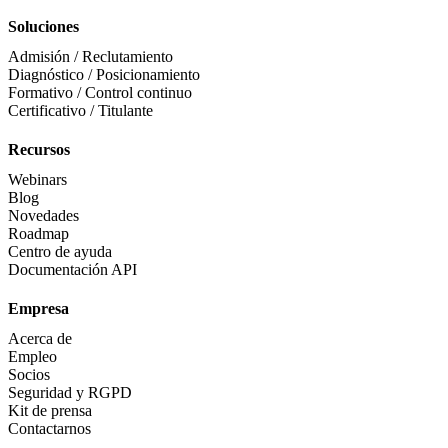
Soluciones
Admisión / Reclutamiento
Diagnóstico / Posicionamiento
Formativo / Control continuo
Certificativo / Titulante
Recursos
Webinars
Blog
Novedades
Roadmap
Centro de ayuda
Documentación API
Empresa
Acerca de
Empleo
Socios
Seguridad y RGPD
Kit de prensa
Contactarnos