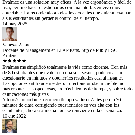
Evalmee es una solución muy eficaz. A la vez ergonómica y fácil de
usar, permite hacer cuestionarios con una interfaz en vivo muy
apreciable. La recomiendo a todos los docentes que quieran evaluar
a sus estudiantes sin perder el control de su tiempo.
14 may 2025
Vanessa Allard
Docente de Management en EFAP París, Sup de Pub y ESC
Amiens
Evalmee me simplificó totalmente la vida como docente. Con más
de 80 estudiantes que evaluar en una sola sesión, pude crear un
cuestionario en minutos y obtener los resultados casi al instante.
Las opciones antifraude me dieron una tranquilidad increíble: no
más respuestas sospechosas, no más intentos de trampa, y sobre todo
calificaciones más justas.
Y lo más importante: recupero tiempo valioso. Antes perdía 30
minutos de clase corrigiendo cuestionarios en voz alta con los
estudiantes; ahora esa media hora se reinvierte en la enseñanza.
10 ene 2022