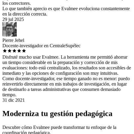
los correctores.
Lo que también aprecio es que Evalmee evoluciona constantemente
en la dirección correcta.
29 jul 2025
Pierre Jehel
Docente-investigador en CentraleSupélec
Disfruté mucho usar Evalmee. La herramienta me permitió ahorrar
un tiempo considerable en la preparación y corrección de mis
evaluaciones: todo está centralizado, los resultados son accesibles de
inmediato y las opciones de configuración son muy intuitivas.
Como docente-investigador, ese tiempo ganado no es menor: puedo
reinvertirlo directamente en mis trabajos de investigación, en lugar
de destinarlo a tareas administrativas que consumen demasiado
tiempo.
31 dic 2021
Moderniza tu gestión pedagógica
Descubre cómo Evalmee puede transformar tu enfoque de la
coordinación pedagógica.