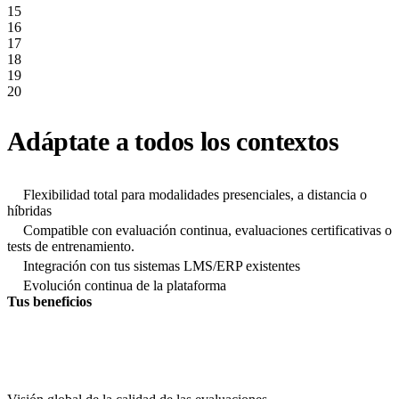
15
16
17
18
19
20
Adáptate a todos los contextos
Flexibilidad total para modalidades presenciales, a distancia o
híbridas
Compatible con evaluación continua, evaluaciones certificativas o
tests de entrenamiento.
Integración con tus sistemas LMS/ERP existentes
Evolución continua de la plataforma
Tus beneficios