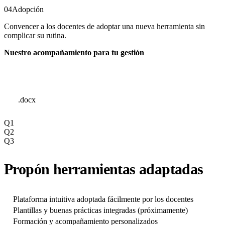
04
Adopción
Convencer a los docentes de adoptar una nueva herramienta sin
complicar su rutina.
Nuestro acompañamiento para tu gestión
.docx
Q1
Q2
Q3
Propón herramientas adaptadas
Plataforma intuitiva adoptada fácilmente por los docentes
Plantillas y buenas prácticas integradas (próximamente)
Formación y acompañamiento personalizados