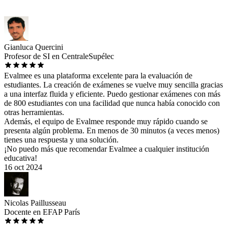
Gianluca Quercini
Profesor de SI en CentraleSupélec
Evalmee es una plataforma excelente para la evaluación de
estudiantes. La creación de exámenes se vuelve muy sencilla gracias
a una interfaz fluida y eficiente. Puedo gestionar exámenes con más
de 800 estudiantes con una facilidad que nunca había conocido con
otras herramientas.
Además, el equipo de Evalmee responde muy rápido cuando se
presenta algún problema. En menos de 30 minutos (a veces menos)
tienes una respuesta y una solución.
¡No puedo más que recomendar Evalmee a cualquier institución
educativa!
16 oct 2024
Nicolas Paillusseau
Docente en EFAP París