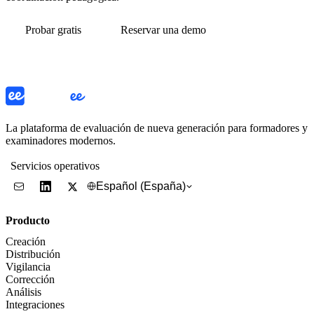
Probar gratis
Reservar una demo
La plataforma de evaluación de nueva generación para formadores y
examinadores modernos.
Servicios operativos
Español (España)
Producto
Creación
Distribución
Vigilancia
Corrección
Análisis
Integraciones