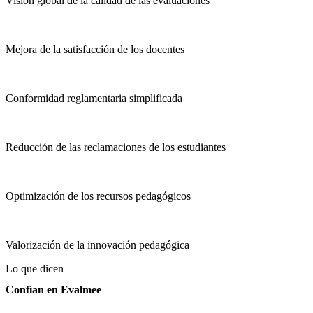
Visión global de la calidad de las evaluaciones
Mejora de la satisfacción de los docentes
Conformidad reglamentaria simplificada
Reducción de las reclamaciones de los estudiantes
Optimización de los recursos pedagógicos
Valorización de la innovación pedagógica
Lo que dicen
Confían en Evalmee