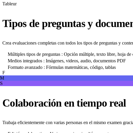
Tableur
Tipos de preguntas y documen
Crea evaluaciones completas con todos los tipos de preguntas y conte
Múltiples tipos de preguntas : Opción múltiple, texto libre, hoja de 
Medios integrados : Imágenes, videos, audio, documentos PDF
Formato avanzado : Fórmulas matemáticas, código, tablas
F
M
S
Colaboración en tiempo real
Trabaja eficientemente con varias personas en el mismo examen gracias