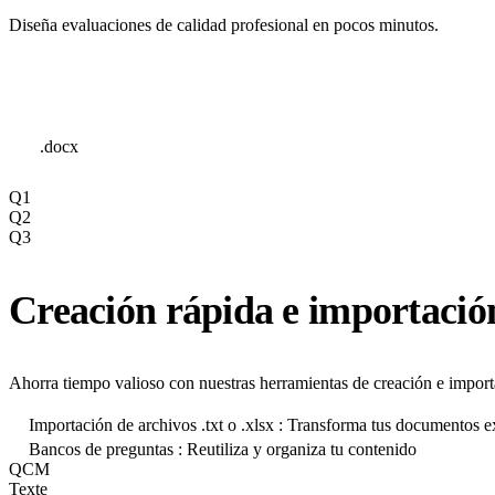
Diseña evaluaciones de calidad profesional en pocos minutos.
.docx
Q1
Q2
Q3
Creación rápida e importación
Ahorra tiempo valioso con nuestras herramientas de creación e import
Importación de archivos .txt o .xlsx : Transforma tus documentos e
Bancos de preguntas : Reutiliza y organiza tu contenido
QCM
Texte