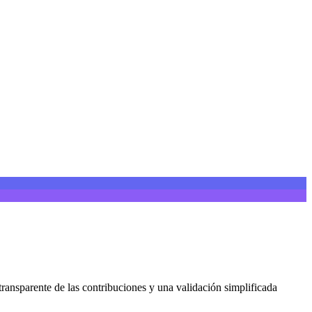
ransparente de las contribuciones y una validación simplificada