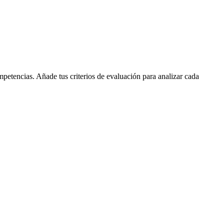
petencias. Añade tus criterios de evaluación para analizar cada