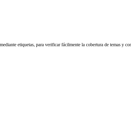
diante etiquetas, para verificar fácilmente la cobertura de temas y com