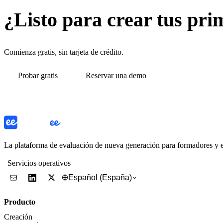
¿Listo para crear tus pri
Comienza gratis, sin tarjeta de crédito.
Probar gratis
Reservar una demo
La plataforma de evaluación de nueva generación para formadores y
Servicios operativos
Español (España)
Producto
Creación