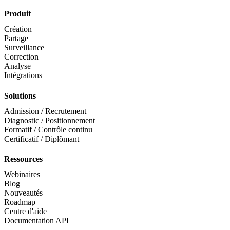
Produit
Création
Partage
Surveillance
Correction
Analyse
Intégrations
Solutions
Admission / Recrutement
Diagnostic / Positionnement
Formatif / Contrôle continu
Certificatif / Diplômant
Ressources
Webinaires
Blog
Nouveautés
Roadmap
Centre d'aide
Documentation API