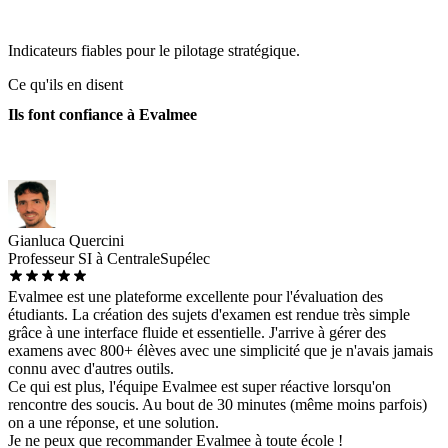
Indicateurs fiables pour le pilotage stratégique.
Ce qu'ils en disent
Ils font confiance à Evalmee
Gianluca Quercini
Professeur SI à CentraleSupélec
Evalmee est une plateforme excellente pour l'évaluation des
étudiants. La création des sujets d'examen est rendue très simple
grâce à une interface fluide et essentielle. J'arrive à gérer des
examens avec 800+ élèves avec une simplicité que je n'avais jamais
connu avec d'autres outils.
Ce qui est plus, l'équipe Evalmee est super réactive lorsqu'on
rencontre des soucis. Au bout de 30 minutes (même moins parfois)
on a une réponse, et une solution.
Je ne peux que recommander Evalmee à toute école !