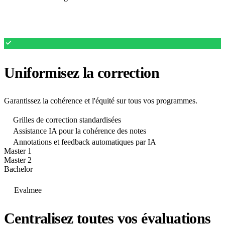
Uniformisez la correction
Garantissez la cohérence et l'équité sur tous vos programmes.
Grilles de correction standardisées
Assistance IA pour la cohérence des notes
Annotations et feedback automatiques par IA
Master 1
Master 2
Bachelor
Evalmee
Centralisez toutes vos évaluations