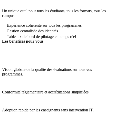
Un unique outil pour tous les étudiants, tous les formats, tous les
campus.
Expérience cohérente sur tous les programmes
Gestion centralisée des identités
Tableaux de bord de pilotage en temps réel
Les bénéfices pour vous
Vision globale de la qualité des évaluations sur tous vos
programmes.
Conformité réglementaire et accréditations simplifiées.
Adoption rapide par les enseignants sans intervention IT.