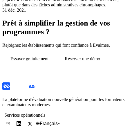
plutôt que dans des tâches administratives chronophages.
31 déc. 2021
Prêt à simplifier la gestion de vos
programmes ?
Rejoignez les établissements qui font confiance à Evalmee.
Essayer gratuitement
Réserver une démo
La plateforme d'évaluation nouvelle génération pour les formateurs
et examinateurs modernes.
Services opérationnels
Français