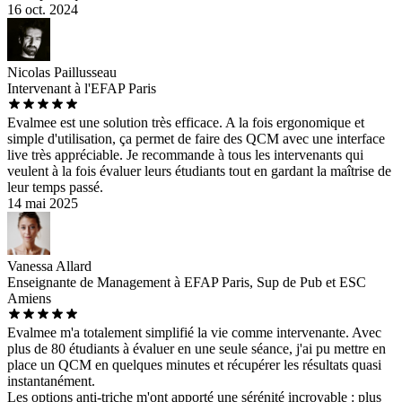
16 oct. 2024
Nicolas Paillusseau
Intervenant à l'EFAP Paris
Evalmee est une solution très efficace. A la fois ergonomique et
simple d'utilisation, ça permet de faire des QCM avec une interface
live très appréciable. Je recommande à tous les intervenants qui
veulent à la fois évaluer leurs étudiants tout en gardant la maîtrise de
leur temps passé.
14 mai 2025
Vanessa Allard
Enseignante de Management à EFAP Paris, Sup de Pub et ESC
Amiens
Evalmee m'a totalement simplifié la vie comme intervenante. Avec
plus de 80 étudiants à évaluer en une seule séance, j'ai pu mettre en
place un QCM en quelques minutes et récupérer les résultats quasi
instantanément.
Les options anti-triche m'ont apporté une sérénité incroyable : plus