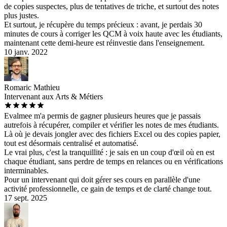
de copies suspectes, plus de tentatives de triche, et surtout des notes
plus justes.
Et surtout, je récupère du temps précieux : avant, je perdais 30
minutes de cours à corriger les QCM à voix haute avec les étudiants,
maintenant cette demi-heure est réinvestie dans l'enseignement.
10 janv. 2022
Romaric Mathieu
Intervenant aux Arts & Métiers
Evalmee m'a permis de gagner plusieurs heures que je passais
autrefois à récupérer, compiler et vérifier les notes de mes étudiants.
Là où je devais jongler avec des fichiers Excel ou des copies papier,
tout est désormais centralisé et automatisé.
Le vrai plus, c'est la tranquillité : je sais en un coup d'œil où en est
chaque étudiant, sans perdre de temps en relances ou en vérifications
interminables.
Pour un intervenant qui doit gérer ses cours en parallèle d'une
activité professionnelle, ce gain de temps et de clarté change tout.
17 sept. 2025