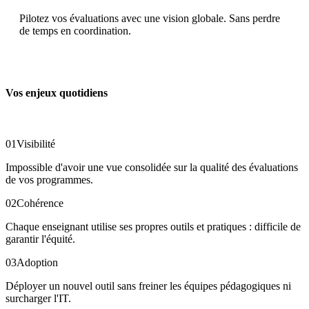
Pilotez vos évaluations avec une vision globale. Sans perdre
de temps en coordination.
Vos enjeux quotidiens
01
Visibilité
Impossible d'avoir une vue consolidée sur la qualité des évaluations
de vos programmes.
02
Cohérence
Chaque enseignant utilise ses propres outils et pratiques : difficile de
garantir l'équité.
03
Adoption
Déployer un nouvel outil sans freiner les équipes pédagogiques ni
surcharger l'IT.