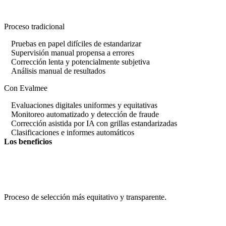
Proceso tradicional
Pruebas en papel difíciles de estandarizar
Supervisión manual propensa a errores
Corrección lenta y potencialmente subjetiva
Análisis manual de resultados
Con Evalmee
Evaluaciones digitales uniformes y equitativas
Monitoreo automatizado y detección de fraude
Corrección asistida por IA con grillas estandarizadas
Clasificaciones e informes automáticos
Los beneficios
Proceso de selección más equitativo y transparente.