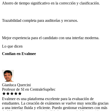
Ahorro de tiempo significativo en la corrección y clasificación.
Trazabilidad completa para auditorías y recursos.
Mejor experiencia para el candidato con una interfaz moderna.
Lo que dicen
Confían en Evalmee
Gianluca Quercini
Profesor de SI en CentraleSupélec
Evalmee es una plataforma excelente para la evaluación de
estudiantes. La creación de exámenes se vuelve muy sencilla gracias
a una interfaz fluida y eficiente. Puedo gestionar exámenes con más