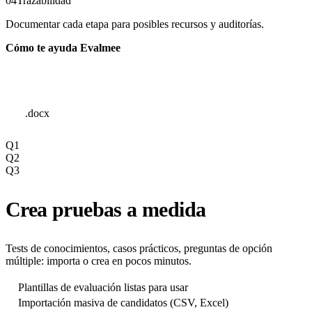
04
Trazabilidad
Documentar cada etapa para posibles recursos y auditorías.
Cómo te ayuda Evalmee
.docx
Q1
Q2
Q3
Crea pruebas a medida
Tests de conocimientos, casos prácticos, preguntas de opción
múltiple: importa o crea en pocos minutos.
Plantillas de evaluación listas para usar
Importación masiva de candidatos (CSV, Excel)