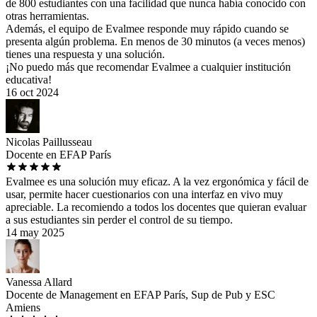
de 800 estudiantes con una facilidad que nunca había conocido con
otras herramientas.
Además, el equipo de Evalmee responde muy rápido cuando se
presenta algún problema. En menos de 30 minutos (a veces menos)
tienes una respuesta y una solución.
¡No puedo más que recomendar Evalmee a cualquier institución
educativa!
16 oct 2024
Nicolas Paillusseau
Docente en EFAP París
Evalmee es una solución muy eficaz. A la vez ergonómica y fácil de
usar, permite hacer cuestionarios con una interfaz en vivo muy
apreciable. La recomiendo a todos los docentes que quieran evaluar
a sus estudiantes sin perder el control de su tiempo.
14 may 2025
Vanessa Allard
Docente de Management en EFAP París, Sup de Pub y ESC
Amiens