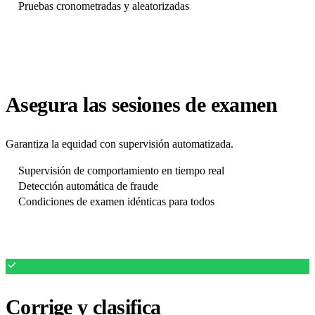
Pruebas cronometradas y aleatorizadas
Asegura las sesiones de examen
Garantiza la equidad con supervisión automatizada.
Supervisión de comportamiento en tiempo real
Detección automática de fraude
Condiciones de examen idénticas para todos
Corrige y clasifica