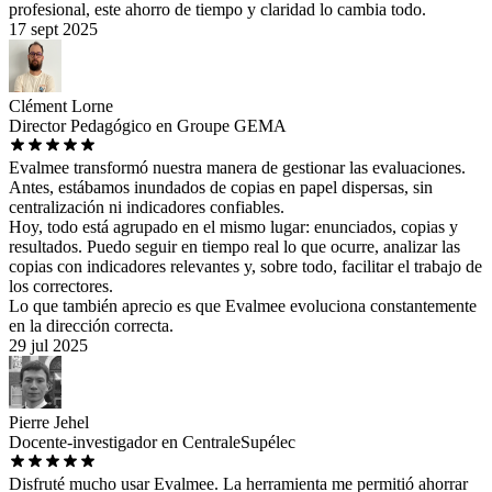
profesional, este ahorro de tiempo y claridad lo cambia todo.
17 sept 2025
Clément Lorne
Director Pedagógico en Groupe GEMA
Evalmee transformó nuestra manera de gestionar las evaluaciones.
Antes, estábamos inundados de copias en papel dispersas, sin
centralización ni indicadores confiables.
Hoy, todo está agrupado en el mismo lugar: enunciados, copias y
resultados. Puedo seguir en tiempo real lo que ocurre, analizar las
copias con indicadores relevantes y, sobre todo, facilitar el trabajo de
los correctores.
Lo que también aprecio es que Evalmee evoluciona constantemente
en la dirección correcta.
29 jul 2025
Pierre Jehel
Docente-investigador en CentraleSupélec
Disfruté mucho usar Evalmee. La herramienta me permitió ahorrar