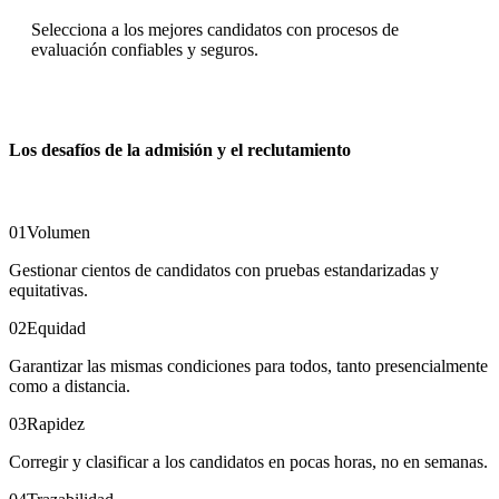
Selecciona a los mejores candidatos con procesos de
evaluación confiables y seguros.
Los desafíos de la admisión y el reclutamiento
01
Volumen
Gestionar cientos de candidatos con pruebas estandarizadas y
equitativas.
02
Equidad
Garantizar las mismas condiciones para todos, tanto presencialmente
como a distancia.
03
Rapidez
Corregir y clasificar a los candidatos en pocas horas, no en semanas.