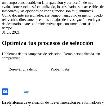
un tiempo considerable en la preparación y corrección de mis
evaluaciones: todo está centralizado, los resultados son accesibles de
inmediato y las opciones de configuración son muy intuitivas.
Como docente-investigador, ese tiempo ganado no es menor: puedo
reinvertirlo directamente en mis trabajos de investigación, en lugar
de destinarlo a tareas administrativas que consumen demasiado
tiempo.
31 dic 2021
Optimiza tus procesos de selección
Hablemos de tus campañas de selección. Demo personalizada, sin
compromiso.
Reservar una demo
Probar gratis
La plataforma de evaluación de nueva generación para formadores y