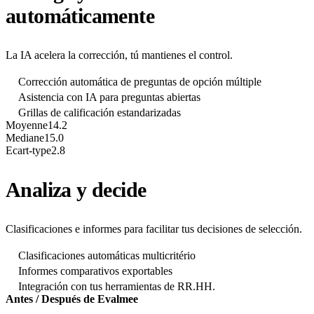
automáticamente
La IA acelera la corrección, tú mantienes el control.
Corrección automática de preguntas de opción múltiple
Asistencia con IA para preguntas abiertas
Grillas de calificación estandarizadas
Moyenne
14.2
Mediane
15.0
Ecart-type
2.8
Analiza y decide
Clasificaciones e informes para facilitar tus decisiones de selección.
Clasificaciones automáticas multicritério
Informes comparativos exportables
Integración con tus herramientas de RR.HH.
Antes / Después de Evalmee