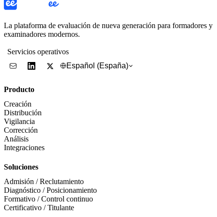
La plataforma de evaluación de nueva generación para formadores y
examinadores modernos.
Servicios operativos
Español (España)
Producto
Creación
Distribución
Vigilancia
Corrección
Análisis
Integraciones
Soluciones
Admisión / Reclutamiento
Diagnóstico / Posicionamiento
Formativo / Control continuo
Certificativo / Titulante