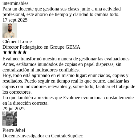
interminables.
Para un docente que gestiona sus clases junto a una actividad
profesional, este ahorro de tiempo y claridad lo cambia todo.
17 sept 2025
Clément Lorne
Director Pedagógico en Groupe GEMA
Evalmee transformó nuestra manera de gestionar las evaluaciones.
Antes, estábamos inundados de copias en papel dispersas, sin
centralización ni indicadores confiables.
Hoy, todo está agrupado en el mismo lugar: enunciados, copias y
resultados. Puedo seguir en tiempo real lo que ocurre, analizar las
copias con indicadores relevantes y, sobre todo, facilitar el trabajo de
los correctores.
Lo que también aprecio es que Evalmee evoluciona constantemente
en la dirección correcta.
29 jul 2025
Pierre Jehel
Docente-investigador en CentraleSupélec