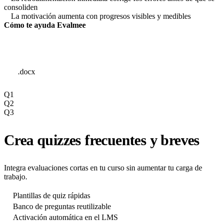
consoliden
La motivación aumenta con progresos visibles y medibles
Cómo te ayuda Evalmee
.docx
Q1
Q2
Q3
Crea quizzes frecuentes y breves
Integra evaluaciones cortas en tu curso sin aumentar tu carga de
trabajo.
Plantillas de quiz rápidas
Banco de preguntas reutilizable
Activación automática en el LMS