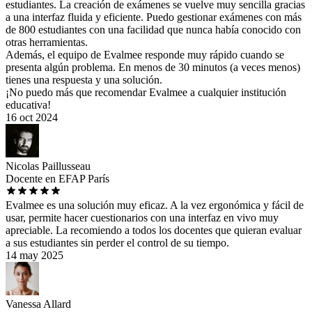
estudiantes. La creación de exámenes se vuelve muy sencilla gracias
a una interfaz fluida y eficiente. Puedo gestionar exámenes con más
de 800 estudiantes con una facilidad que nunca había conocido con
otras herramientas.
Además, el equipo de Evalmee responde muy rápido cuando se
presenta algún problema. En menos de 30 minutos (a veces menos)
tienes una respuesta y una solución.
¡No puedo más que recomendar Evalmee a cualquier institución
educativa!
16 oct 2024
Nicolas Paillusseau
Docente en EFAP París
Evalmee es una solución muy eficaz. A la vez ergonómica y fácil de
usar, permite hacer cuestionarios con una interfaz en vivo muy
apreciable. La recomiendo a todos los docentes que quieran evaluar
a sus estudiantes sin perder el control de su tiempo.
14 may 2025
Vanessa Allard