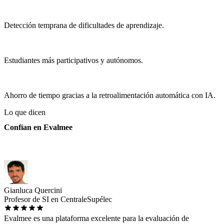
Detección temprana de dificultades de aprendizaje.
Estudiantes más participativos y autónomos.
Ahorro de tiempo gracias a la retroalimentación automática con IA.
Lo que dicen
Confían en Evalmee
Gianluca Quercini
Profesor de SI en CentraleSupélec
Evalmee es una plataforma excelente para la evaluación de