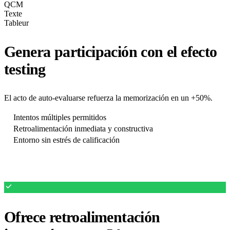
QCM
Texte
Tableur
Genera participación con el efecto
testing
El acto de auto-evaluarse refuerza la memorización en un +50%.
Intentos múltiples permitidos
Retroalimentación inmediata y constructiva
Entorno sin estrés de calificación
Ofrece retroalimentación