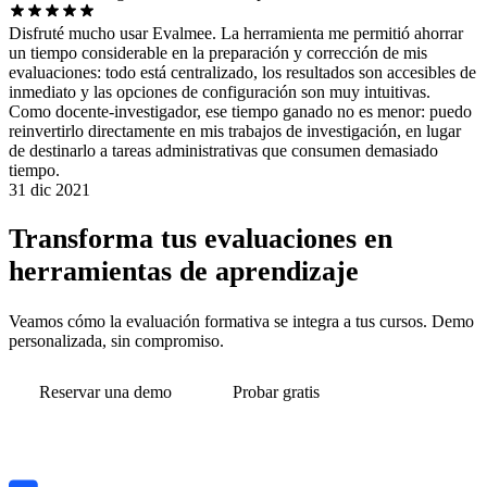
Disfruté mucho usar Evalmee. La herramienta me permitió ahorrar
un tiempo considerable en la preparación y corrección de mis
evaluaciones: todo está centralizado, los resultados son accesibles de
inmediato y las opciones de configuración son muy intuitivas.
Como docente-investigador, ese tiempo ganado no es menor: puedo
reinvertirlo directamente en mis trabajos de investigación, en lugar
de destinarlo a tareas administrativas que consumen demasiado
tiempo.
31 dic 2021
Transforma tus evaluaciones en
herramientas de aprendizaje
Veamos cómo la evaluación formativa se integra a tus cursos. Demo
personalizada, sin compromiso.
Reservar una demo
Probar gratis