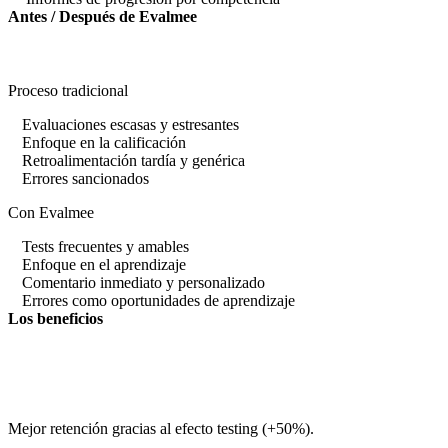
Antes / Después de Evalmee
Proceso tradicional
Evaluaciones escasas y estresantes
Enfoque en la calificación
Retroalimentación tardía y genérica
Errores sancionados
Con Evalmee
Tests frecuentes y amables
Enfoque en el aprendizaje
Comentario inmediato y personalizado
Errores como oportunidades de aprendizaje
Los beneficios
Mejor retención gracias al efecto testing (+50%).