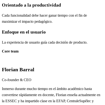
Orientado a la productividad
Cada funcionalidad debe hacer ganar tiempo con el fin de
maximizar el impacto pedagógico.
Enfoque en el usuario
La experiencia de usuario guía cada decisión de producto.
Core team
Florian Barral
Co-founder & CEO
Inmerso durante mucho tiempo en el ámbito académico hasta
convertirse rápidamente en docente, Florian enseña actualmente en
la ESSEC y ha impartido clase en la EFAP, CentraleSupélec y