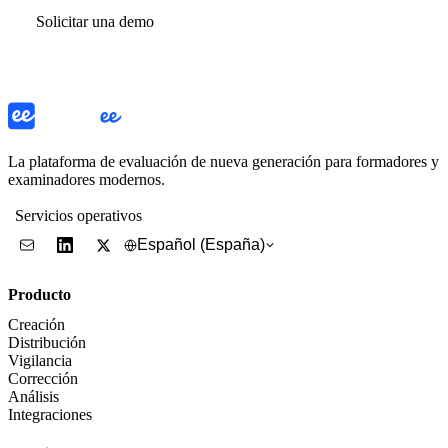
Solicitar una demo
La plataforma de evaluación de nueva generación para formadores y
examinadores modernos.
Servicios operativos
Español (España)
Producto
Creación
Distribución
Vigilancia
Corrección
Análisis
Integraciones