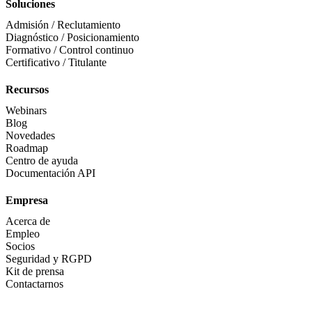
Soluciones
Admisión / Reclutamiento
Diagnóstico / Posicionamiento
Formativo / Control continuo
Certificativo / Titulante
Recursos
Webinars
Blog
Novedades
Roadmap
Centro de ayuda
Documentación API
Empresa
Acerca de
Empleo
Socios
Seguridad y RGPD
Kit de prensa
Contactarnos