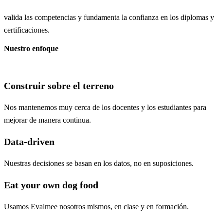
valida las competencias y fundamenta la confianza en los diplomas y
certificaciones.
Nuestro enfoque
Construir sobre el terreno
Nos mantenemos muy cerca de los docentes y los estudiantes para
mejorar de manera continua.
Data-driven
Nuestras decisiones se basan en los datos, no en suposiciones.
Eat your own dog food
Usamos Evalmee nosotros mismos, en clase y en formación.