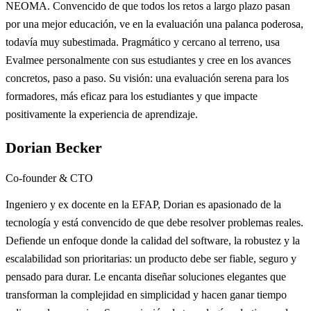
NEOMA. Convencido de que todos los retos a largo plazo pasan
por una mejor educación, ve en la evaluación una palanca poderosa,
todavía muy subestimada. Pragmático y cercano al terreno, usa
Evalmee personalmente con sus estudiantes y cree en los avances
concretos, paso a paso. Su visión: una evaluación serena para los
formadores, más eficaz para los estudiantes y que impacte
positivamente la experiencia de aprendizaje.
Dorian Becker
Co-founder & CTO
Ingeniero y ex docente en la EFAP, Dorian es apasionado de la
tecnología y está convencido de que debe resolver problemas reales.
Defiende un enfoque donde la calidad del software, la robustez y la
escalabilidad son prioritarias: un producto debe ser fiable, seguro y
pensado para durar. Le encanta diseñar soluciones elegantes que
transforman la complejidad en simplicidad y hacen ganar tiempo