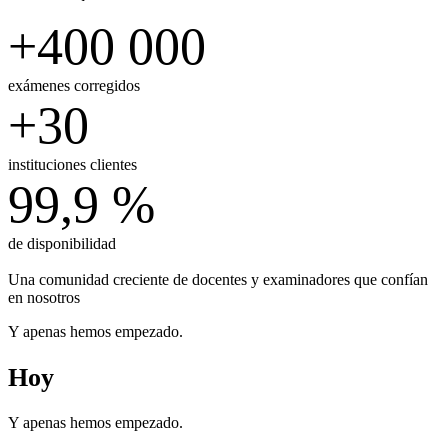
+400 000
exámenes corregidos
+30
instituciones clientes
99,9 %
de disponibilidad
Una comunidad
creciente de docentes y examinadores que confían
en nosotros
Y apenas hemos empezado.
Hoy
Y apenas hemos empezado.