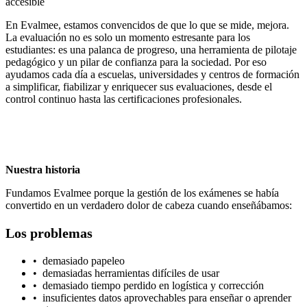
accesible
En Evalmee, estamos convencidos de que lo que se mide, mejora.
La evaluación no es solo un momento estresante para los
estudiantes: es una palanca de progreso, una herramienta de pilotaje
pedagógico y un pilar de confianza para la sociedad. Por eso
ayudamos cada día a escuelas, universidades y centros de formación
a simplificar, fiabilizar y enriquecer sus evaluaciones, desde el
control continuo hasta las certificaciones profesionales.
Nuestra historia
Fundamos Evalmee porque la gestión de los exámenes se había
convertido en un verdadero dolor de cabeza cuando enseñábamos:
Los problemas
•
demasiado papeleo
•
demasiadas herramientas difíciles de usar
•
demasiado tiempo perdido en logística y corrección
•
insuficientes datos aprovechables para enseñar o aprender