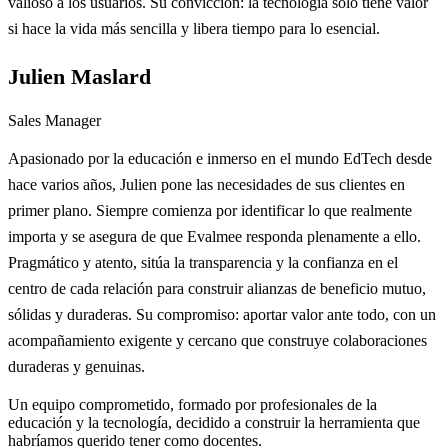
valioso a los usuarios. Su convicción: la tecnología solo tiene valor
si hace la vida más sencilla y libera tiempo para lo esencial.
Julien Maslard
Sales Manager
Apasionado por la educación e inmerso en el mundo EdTech desde
hace varios años, Julien pone las necesidades de sus clientes en
primer plano. Siempre comienza por identificar lo que realmente
importa y se asegura de que Evalmee responda plenamente a ello.
Pragmático y atento, sitúa la transparencia y la confianza en el
centro de cada relación para construir alianzas de beneficio mutuo,
sólidas y duraderas. Su compromiso: aportar valor ante todo, con un
acompañamiento exigente y cercano que construye colaboraciones
duraderas y genuinas.
Un equipo comprometido, formado por profesionales de la
educación y la tecnología, decidido a construir la herramienta que
habríamos querido tener como docentes.