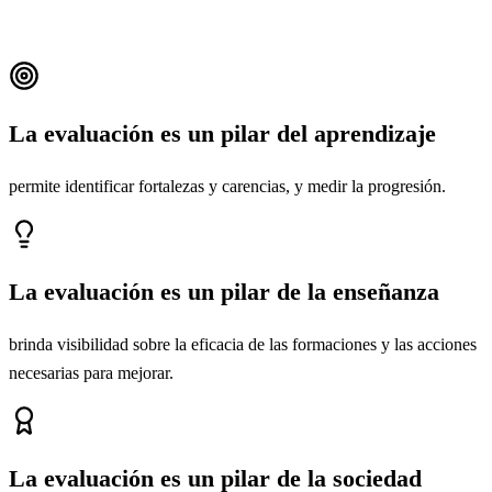
La evaluación es un pilar del aprendizaje
permite identificar fortalezas y carencias, y medir la progresión.
La evaluación es un pilar de la enseñanza
brinda visibilidad sobre la eficacia de las formaciones y las acciones
necesarias para mejorar.
La evaluación es un pilar de la sociedad