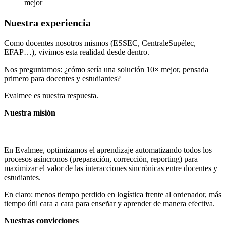
mejor
Nuestra experiencia
Como docentes nosotros mismos (ESSEC, CentraleSupélec,
EFAP…), vivimos esta realidad desde dentro.
Nos preguntamos: ¿cómo sería una solución 10× mejor, pensada
primero para docentes y estudiantes?
Evalmee es nuestra respuesta.
Nuestra misión
En Evalmee, optimizamos el aprendizaje automatizando todos los
procesos asíncronos (preparación, corrección, reporting) para
maximizar el valor de las interacciones sincrónicas entre docentes y
estudiantes.
En claro: menos tiempo perdido en logística frente al ordenador, más
tiempo útil cara a cara para enseñar y aprender de manera efectiva.
Nuestras convicciones