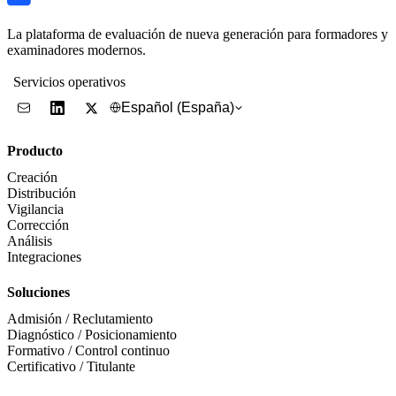
La plataforma de evaluación de nueva generación para formadores y
examinadores modernos.
Servicios operativos
Español (España)
Producto
Creación
Distribución
Vigilancia
Corrección
Análisis
Integraciones
Soluciones
Admisión / Reclutamiento
Diagnóstico / Posicionamiento
Formativo / Control continuo
Certificativo / Titulante