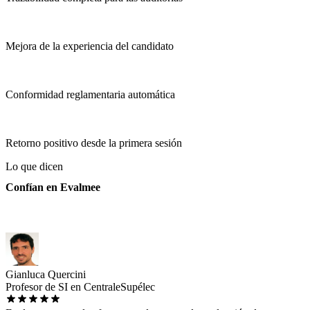
Mejora de la experiencia del candidato
Conformidad reglamentaria automática
Retorno positivo desde la primera sesión
Lo que dicen
Confían en Evalmee
Gianluca Quercini
Profesor de SI en CentraleSupélec