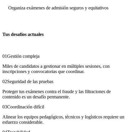
Organiza exámenes de admisión seguros y equitativos
Tus desafíos actuales
01
Gestión compleja
Miles de candidatos a gestionar en múltiples sesiones, con
inscripciones y convocatorias que coordinar.
02
Seguridad de las pruebas
Proteger tus exámenes contra el fraude y las filtraciones de
contenido es un desafío permanente.
03
Coordinación difícil
Alinear los equipos pedagógicos, técnicos y logísticos requiere un
esfuerzo considerable.