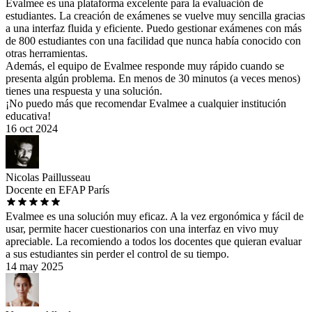
Evalmee es una plataforma excelente para la evaluación de
estudiantes. La creación de exámenes se vuelve muy sencilla gracias
a una interfaz fluida y eficiente. Puedo gestionar exámenes con más
de 800 estudiantes con una facilidad que nunca había conocido con
otras herramientas.
Además, el equipo de Evalmee responde muy rápido cuando se
presenta algún problema. En menos de 30 minutos (a veces menos)
tienes una respuesta y una solución.
¡No puedo más que recomendar Evalmee a cualquier institución
educativa!
16 oct 2024
Nicolas Paillusseau
Docente en EFAP París
Evalmee es una solución muy eficaz. A la vez ergonómica y fácil de
usar, permite hacer cuestionarios con una interfaz en vivo muy
apreciable. La recomiendo a todos los docentes que quieran evaluar
a sus estudiantes sin perder el control de su tiempo.
14 may 2025