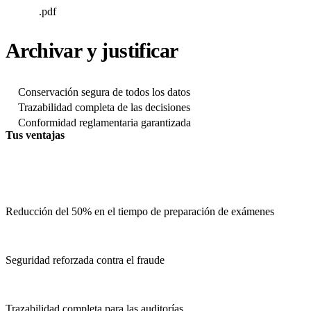
.pdf
Archivar y justificar
Conservación segura de todos los datos
Trazabilidad completa de las decisiones
Conformidad reglamentaria garantizada
Tus ventajas
Reducción del 50% en el tiempo de preparación de exámenes
Seguridad reforzada contra el fraude
Trazabilidad completa para las auditorías