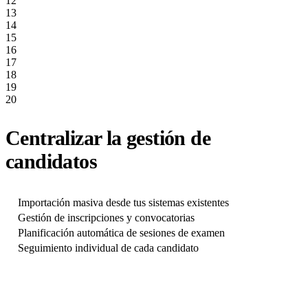
12
13
14
15
16
17
18
19
20
Centralizar la gestión de
candidatos
Importación masiva desde tus sistemas existentes
Gestión de inscripciones y convocatorias
Planificación automática de sesiones de examen
Seguimiento individual de cada candidato