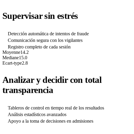
Supervisar sin estrés
Detección automática de intentos de fraude
Comunicación segura con los vigilantes
Registro completo de cada sesión
Moyenne
14.2
Mediane
15.0
Ecart-type
2.8
Analizar y decidir con total
transparencia
Tableros de control en tiempo real de los resultados
Análisis estadísticos avanzados
Apoyo a la toma de decisiones en admisiones