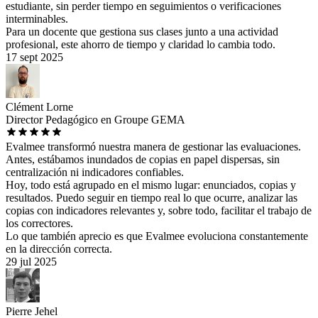
estudiante, sin perder tiempo en seguimientos o verificaciones
interminables.
Para un docente que gestiona sus clases junto a una actividad
profesional, este ahorro de tiempo y claridad lo cambia todo.
17 sept 2025
Clément Lorne
Director Pedagógico en Groupe GEMA
Evalmee transformó nuestra manera de gestionar las evaluaciones.
Antes, estábamos inundados de copias en papel dispersas, sin
centralización ni indicadores confiables.
Hoy, todo está agrupado en el mismo lugar: enunciados, copias y
resultados. Puedo seguir en tiempo real lo que ocurre, analizar las
copias con indicadores relevantes y, sobre todo, facilitar el trabajo de
los correctores.
Lo que también aprecio es que Evalmee evoluciona constantemente
en la dirección correcta.
29 jul 2025
Pierre Jehel