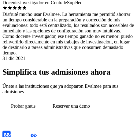
Docente-investigador en CentraleSupélec
Disfruté mucho usar Evalmee. La herramienta me permitió ahorrar
un tiempo considerable en la preparación y corrección de mis
evaluaciones: todo está centralizado, los resultados son accesibles de
inmediato y las opciones de configuración son muy intuitivas.
Como docente-investigador, ese tiempo ganado no es menor: puedo
reinvertirlo directamente en mis trabajos de investigación, en lugar
de destinarlo a tareas administrativas que consumen demasiado
tiempo.
31 dic 2021
Simplifica tus admisiones ahora
Únete a las instituciones que ya adoptaron Evalmee para sus
admisiones
Probar gratis
Reservar una demo