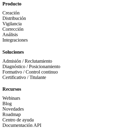
Producto
Creación
Distribución
Vigilancia
Corrección
Análisis
Integraciones
Soluciones
Admisión / Reclutamiento
Diagnóstico / Posicionamiento
Formativo / Control continuo
Certificativo / Titulante
Recursos
Webinars
Blog
Novedades
Roadmap
Centro de ayuda
Documentación API