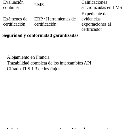
Evaluación
Calificaciones
LMS
continua
sincronizadas en LMS
Expediente de
Exámenes de
ERP / Herramientas de
evidencias,
certificación
certificación
exportaciones al
certificador
Seguridad y conformidad garantizadas
Alojamiento en Francia
Trazabilidad completa de los intercambios API
Cifrado TLS 1.3 de los flujos