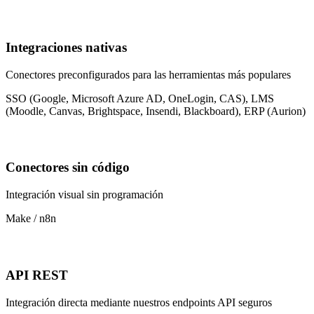
Integraciones nativas
Conectores preconfigurados para las herramientas más populares
SSO (Google, Microsoft Azure AD, OneLogin, CAS), LMS
(Moodle, Canvas, Brightspace, Insendi, Blackboard), ERP (Aurion)
Conectores sin código
Integración visual sin programación
Make / n8n
API REST
Integración directa mediante nuestros endpoints API seguros