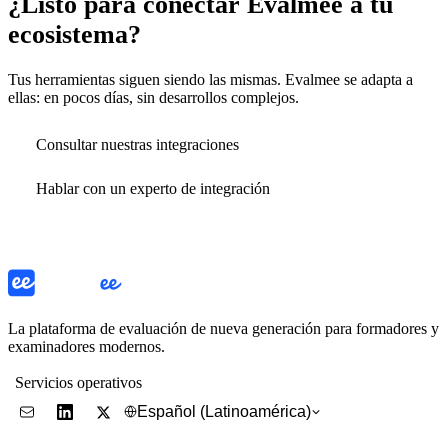
¿Listo para conectar Evalmee a tu
ecosistema?
Tus herramientas siguen siendo las mismas. Evalmee se adapta a
ellas: en pocos días, sin desarrollos complejos.
Consultar nuestras integraciones
Hablar con un experto de integración
La plataforma de evaluación de nueva generación para formadores y
examinadores modernos.
Servicios operativos
Español (Latinoamérica)